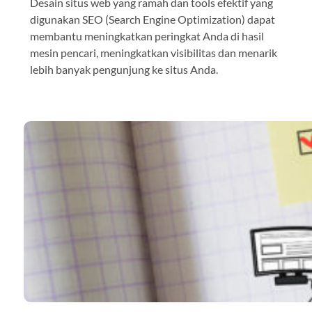
Desain situs web yang ramah dan tools efektif yang
digunakan SEO (Search Engine Optimization) dapat
membantu meningkatkan peringkat Anda di hasil
mesin pencari, meningkatkan visibilitas dan menarik
lebih banyak pengunjung ke situs Anda.