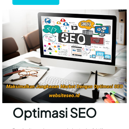
Optimasi SEO