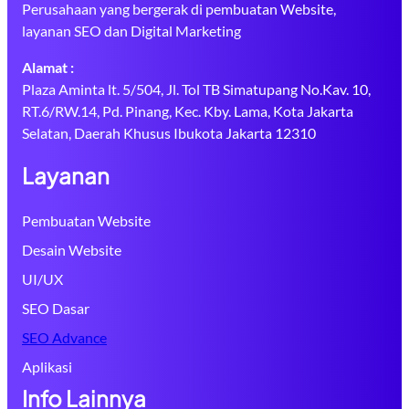
Perusahaan yang bergerak di pembuatan Website,
layanan SEO dan Digital Marketing
Alamat :
Plaza Aminta lt. 5/504, Jl. Tol TB Simatupang No.Kav. 10,
RT.6/RW.14, Pd. Pinang, Kec. Kby. Lama, Kota Jakarta
Selatan, Daerah Khusus Ibukota Jakarta 12310
Layanan
Pembuatan Website
Desain Website
UI/UX
SEO Dasar
SEO Advance
Aplikasi
Info Lainnya