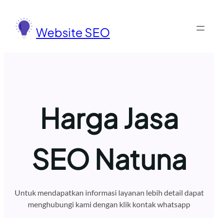
Lewati
ke
Website SEO
konten
Harga Jasa
SEO Natuna
Untuk mendapatkan informasi layanan lebih detail dapat
menghubungi kami dengan klik kontak whatsapp