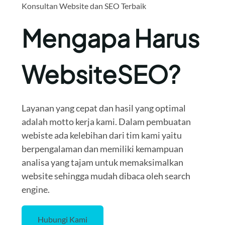
Konsultan Website dan SEO Terbaik
Mengapa Harus
WebsiteSEO?
Layanan yang cepat dan hasil yang optimal
adalah motto kerja kami. Dalam pembuatan
webiste ada kelebihan dari tim kami yaitu
berpengalaman dan memiliki kemampuan
analisa yang tajam untuk memaksimalkan
website sehingga mudah dibaca oleh search
engine.
Hubungi Kami