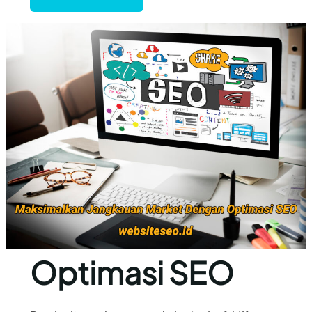
Optimasi SEO