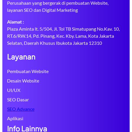
Perusahaan yang bergerak di pembuatan Website,
layanan SEO dan Digital Marketing
Alamat :
Plaza Aminta lt. 5/504, Jl. Tol TB Simatupang No.Kav. 10,
RT.6/RW.14, Pd. Pinang, Kec. Kby. Lama, Kota Jakarta
Selatan, Daerah Khusus Ibukota Jakarta 12310
Layanan
Pembuatan Website
Desain Website
UI/UX
SEO Dasar
SEO Advance
Aplikasi
Info Lainnya