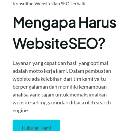
Konsultan Website dan SEO Terbaik
Mengapa Harus
WebsiteSEO?
Layanan yang cepat dan hasil yang optimal
adalah motto kerja kami. Dalam pembuatan
webiste ada kelebihan dari tim kami yaitu
berpengalaman dan memiliki kemampuan
analisa yang tajam untuk memaksimalkan
website sehingga mudah dibaca oleh search
engine.
Hubungi Kami