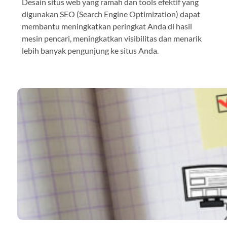
Desain situs web yang ramah dan tools efektif yang
digunakan SEO (Search Engine Optimization) dapat
membantu meningkatkan peringkat Anda di hasil
mesin pencari, meningkatkan visibilitas dan menarik
lebih banyak pengunjung ke situs Anda.