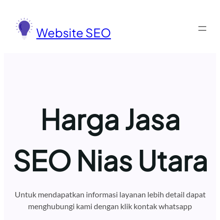
Lewati
ke
Website SEO
konten
Harga Jasa
SEO Nias Utara
Untuk mendapatkan informasi layanan lebih detail dapat
menghubungi kami dengan klik kontak whatsapp