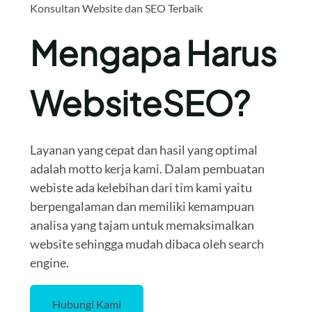
Konsultan Website dan SEO Terbaik
Mengapa Harus
WebsiteSEO?
Layanan yang cepat dan hasil yang optimal
adalah motto kerja kami. Dalam pembuatan
webiste ada kelebihan dari tim kami yaitu
berpengalaman dan memiliki kemampuan
analisa yang tajam untuk memaksimalkan
website sehingga mudah dibaca oleh search
engine.
Hubungi Kami