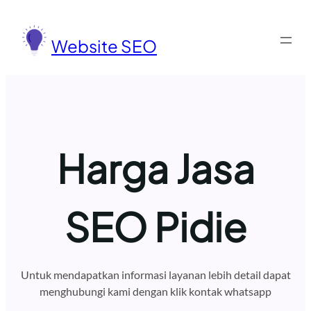
Lewati
ke
Website SEO
konten
Harga Jasa
SEO Pidie
Untuk mendapatkan informasi layanan lebih detail dapat
menghubungi kami dengan klik kontak whatsapp