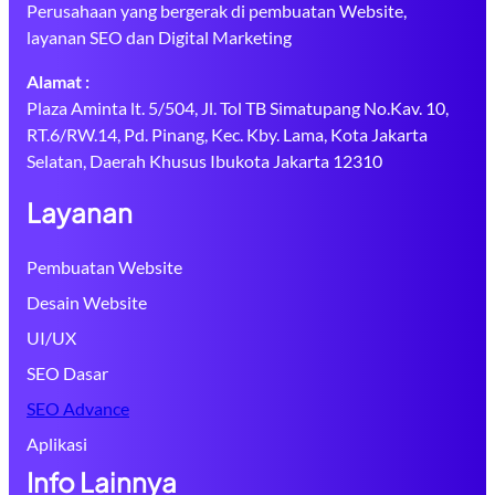
Perusahaan yang bergerak di pembuatan Website,
layanan SEO dan Digital Marketing
Alamat :
Plaza Aminta lt. 5/504, Jl. Tol TB Simatupang No.Kav. 10,
RT.6/RW.14, Pd. Pinang, Kec. Kby. Lama, Kota Jakarta
Selatan, Daerah Khusus Ibukota Jakarta 12310
Layanan
Pembuatan Website
Desain Website
UI/UX
SEO Dasar
SEO Advance
Aplikasi
Info Lainnya