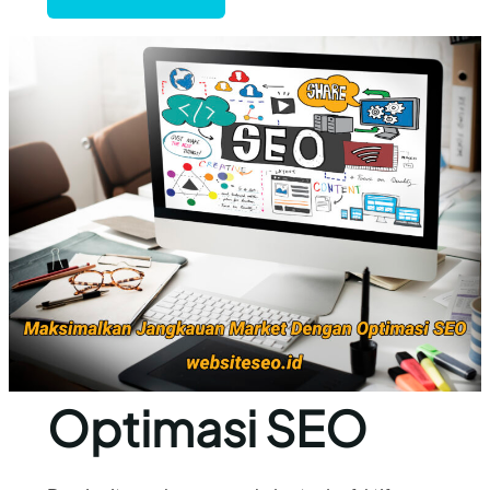
Optimasi SEO