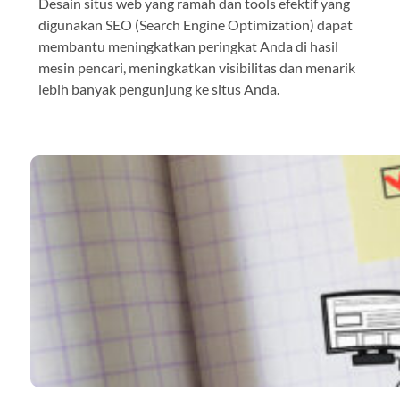
Desain situs web yang ramah dan tools efektif yang
digunakan SEO (Search Engine Optimization) dapat
membantu meningkatkan peringkat Anda di hasil
mesin pencari, meningkatkan visibilitas dan menarik
lebih banyak pengunjung ke situs Anda.