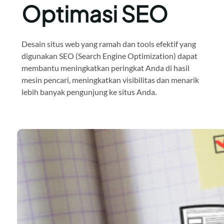
Optimasi SEO
Desain situs web yang ramah dan tools efektif yang
digunakan SEO (Search Engine Optimization) dapat
membantu meningkatkan peringkat Anda di hasil
mesin pencari, meningkatkan visibilitas dan menarik
lebih banyak pengunjung ke situs Anda.