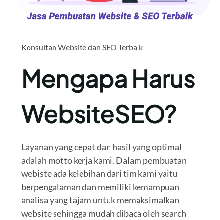
Konsultan Website dan SEO Terbaik
Mengapa Harus
WebsiteSEO?
Layanan yang cepat dan hasil yang optimal
adalah motto kerja kami. Dalam pembuatan
webiste ada kelebihan dari tim kami yaitu
berpengalaman dan memiliki kemampuan
analisa yang tajam untuk memaksimalkan
website sehingga mudah dibaca oleh search