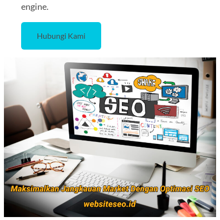
engine.
Hubungi Kami