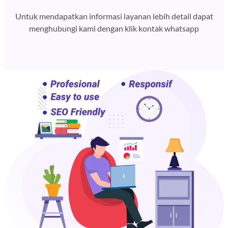
Untuk mendapatkan informasi layanan lebih detail dapat
menghubungi kami dengan klik kontak whatsapp