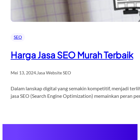
SEO
Harga Jasa SEO Murah Terbaik
Mei 13, 2024
.
Jasa Website SEO
Dalam lanskap digital yang semakin kompetitif, menjadi terli
jasa SEO (Search Engine Optimization) memainkan peran pent