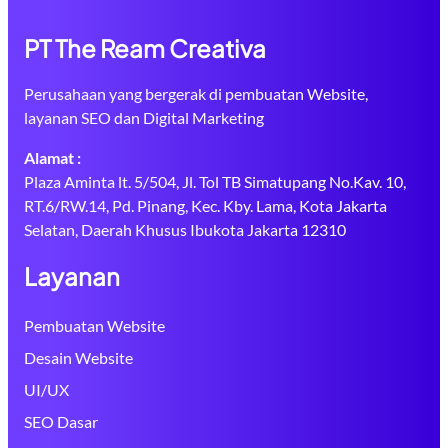
PT The Ream Creativa
Perusahaan yang bergerak di pembuatan Website,
layanan SEO dan Digital Marketing
Alamat :
Plaza Aminta lt. 5/504, Jl. Tol TB Simatupang No.Kav. 10,
RT.6/RW.14, Pd. Pinang, Kec. Kby. Lama, Kota Jakarta
Selatan, Daerah Khusus Ibukota Jakarta 12310
Layanan
Pembuatan Website
Desain Website
UI/UX
SEO Dasar