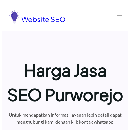
Lewati
ke
Website SEO
konten
Harga Jasa
SEO Purworejo
Untuk mendapatkan informasi layanan lebih detail dapat
menghubungi kami dengan klik kontak whatsapp