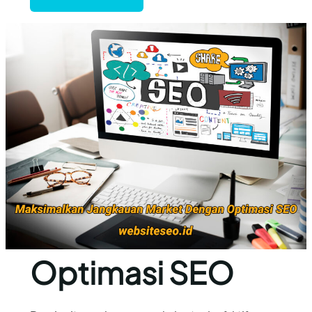
Optimasi SEO