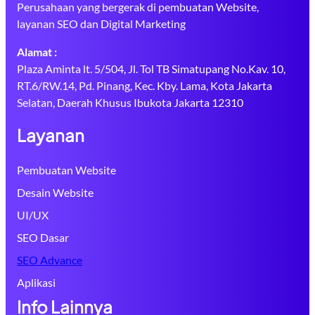
Perusahaan yang bergerak di pembuatan Website,
layanan SEO dan Digital Marketing
Alamat :
Plaza Aminta lt. 5/504, Jl. Tol TB Simatupang No.Kav. 10,
RT.6/RW.14, Pd. Pinang, Kec. Kby. Lama, Kota Jakarta
Selatan, Daerah Khusus Ibukota Jakarta 12310
Layanan
Pembuatan Website
Desain Website
UI/UX
SEO Dasar
SEO Advance
Aplikasi
Info Lainnya