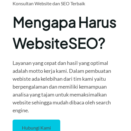
Konsultan Website dan SEO Terbaik
Mengapa Harus
WebsiteSEO?
Layanan yang cepat dan hasil yang optimal
adalah motto kerja kami. Dalam pembuatan
webiste ada kelebihan dari tim kami yaitu
berpengalaman dan memiliki kemampuan
analisa yang tajam untuk memaksimalkan
website sehingga mudah dibaca oleh search
engine.
Hubungi Kami