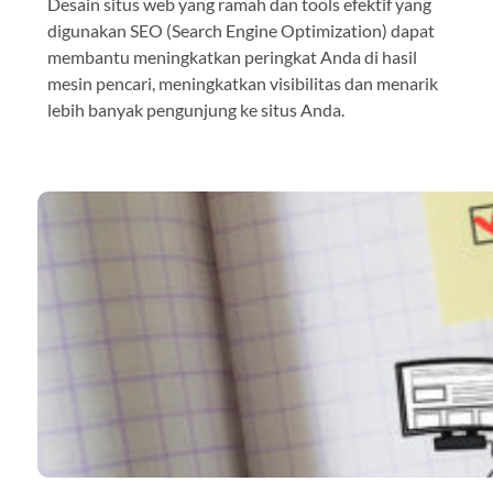
Desain situs web yang ramah dan tools efektif yang
digunakan SEO (Search Engine Optimization) dapat
membantu meningkatkan peringkat Anda di hasil
mesin pencari, meningkatkan visibilitas dan menarik
lebih banyak pengunjung ke situs Anda.