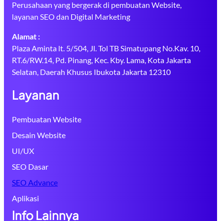
Perusahaan yang bergerak di pembuatan Website,
layanan SEO dan Digital Marketing
Alamat :
Plaza Aminta lt. 5/504, Jl. Tol TB Simatupang No.Kav. 10,
RT.6/RW.14, Pd. Pinang, Kec. Kby. Lama, Kota Jakarta
Selatan, Daerah Khusus Ibukota Jakarta 12310
Layanan
Pembuatan Website
Desain Website
UI/UX
SEO Dasar
SEO Advance
Aplikasi
Info Lainnya