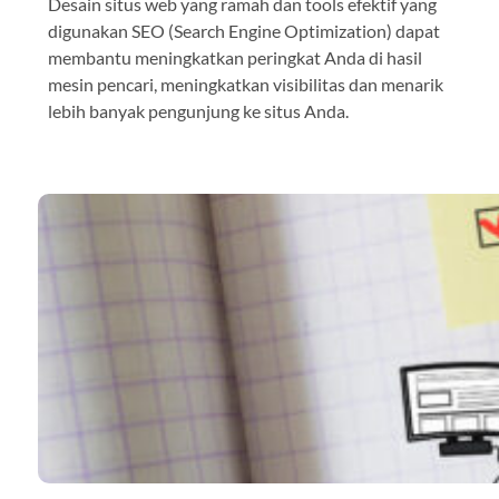
Desain situs web yang ramah dan tools efektif yang
digunakan SEO (Search Engine Optimization) dapat
membantu meningkatkan peringkat Anda di hasil
mesin pencari, meningkatkan visibilitas dan menarik
lebih banyak pengunjung ke situs Anda.