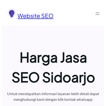
Lewati
ke
Website SEO
konten
Harga Jasa
SEO Sidoarjo
Untuk mendapatkan informasi layanan lebih detail dapat
menghubungi kami dengan klik kontak whatsapp