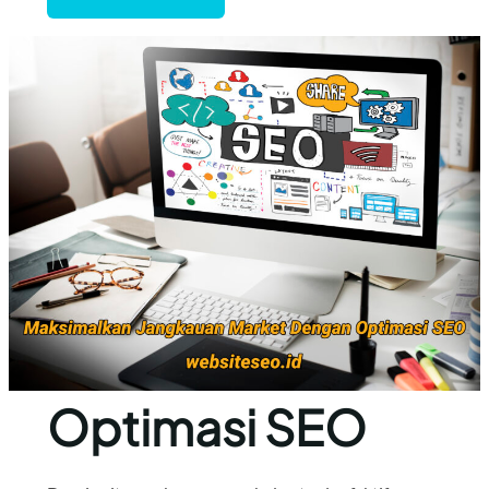
Optimasi SEO