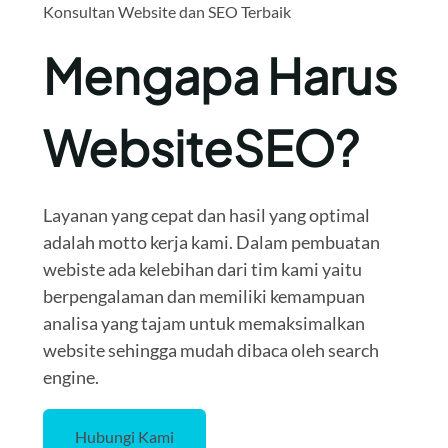
Konsultan Website dan SEO Terbaik
Mengapa Harus
WebsiteSEO?
Layanan yang cepat dan hasil yang optimal
adalah motto kerja kami. Dalam pembuatan
webiste ada kelebihan dari tim kami yaitu
berpengalaman dan memiliki kemampuan
analisa yang tajam untuk memaksimalkan
website sehingga mudah dibaca oleh search
engine.
Hubungi Kami