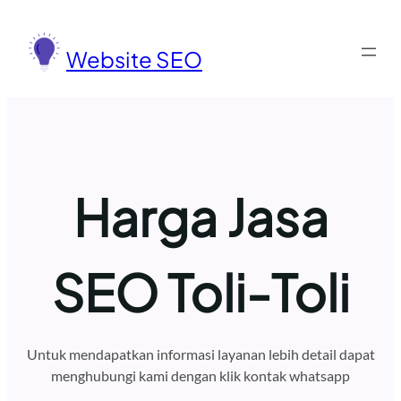
Lewati
ke
Website SEO
konten
Harga Jasa
SEO Toli-Toli
Untuk mendapatkan informasi layanan lebih detail dapat
menghubungi kami dengan klik kontak whatsapp