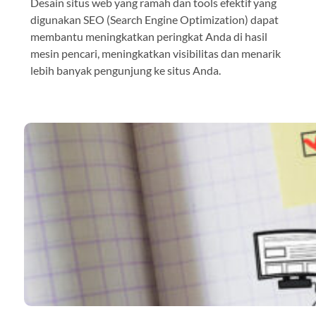
Desain situs web yang ramah dan tools efektif yang
digunakan SEO (Search Engine Optimization) dapat
membantu meningkatkan peringkat Anda di hasil
mesin pencari, meningkatkan visibilitas dan menarik
lebih banyak pengunjung ke situs Anda.