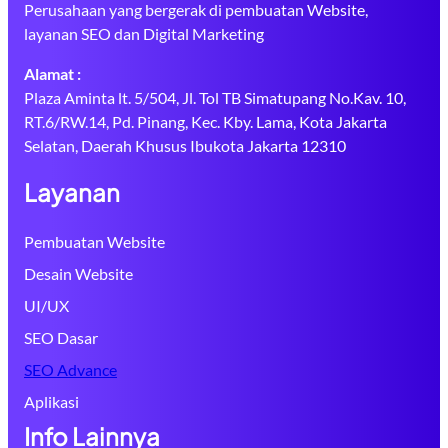
Perusahaan yang bergerak di pembuatan Website,
layanan SEO dan Digital Marketing
Alamat :
Plaza Aminta lt. 5/504, Jl. Tol TB Simatupang No.Kav. 10,
RT.6/RW.14, Pd. Pinang, Kec. Kby. Lama, Kota Jakarta
Selatan, Daerah Khusus Ibukota Jakarta 12310
Layanan
Pembuatan Website
Desain Website
UI/UX
SEO Dasar
SEO Advance
Aplikasi
Info Lainnya