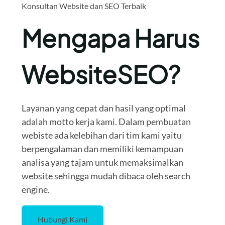
Konsultan Website dan SEO Terbaik
Mengapa Harus
WebsiteSEO?
Layanan yang cepat dan hasil yang optimal
adalah motto kerja kami. Dalam pembuatan
webiste ada kelebihan dari tim kami yaitu
berpengalaman dan memiliki kemampuan
analisa yang tajam untuk memaksimalkan
website sehingga mudah dibaca oleh search
engine.
Hubungi Kami