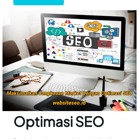
Optimasi SEO