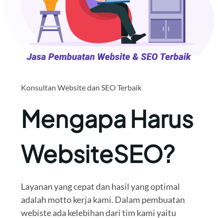
Konsultan Website dan SEO Terbaik
Mengapa Harus
WebsiteSEO?
Layanan yang cepat dan hasil yang optimal
adalah motto kerja kami. Dalam pembuatan
webiste ada kelebihan dari tim kami yaitu