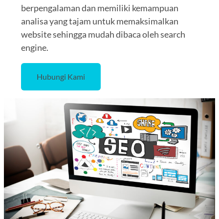
berpengalaman dan memiliki kemampuan
analisa yang tajam untuk memaksimalkan
website sehingga mudah dibaca oleh search
engine.
Hubungi Kami