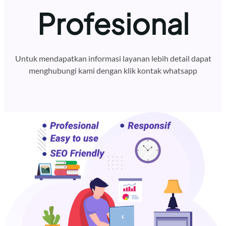
Profesional
Untuk mendapatkan informasi layanan lebih detail dapat
menghubungi kami dengan klik kontak whatsapp