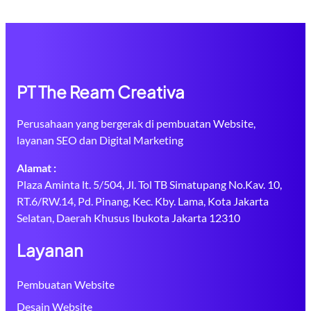
PT The Ream Creativa
Perusahaan yang bergerak di pembuatan Website,
layanan SEO dan Digital Marketing
Alamat :
Plaza Aminta lt. 5/504, Jl. Tol TB Simatupang No.Kav. 10,
RT.6/RW.14, Pd. Pinang, Kec. Kby. Lama, Kota Jakarta
Selatan, Daerah Khusus Ibukota Jakarta 12310
Layanan
Pembuatan Website
Desain Website