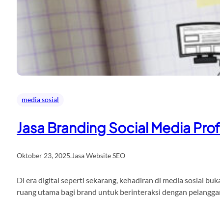
media sosial
Jasa Branding Social Media Prof
Oktober 23, 2025
.
Jasa Website SEO
Di era digital seperti sekarang, kehadiran di media sosial b
ruang utama bagi brand untuk berinteraksi dengan pelangga