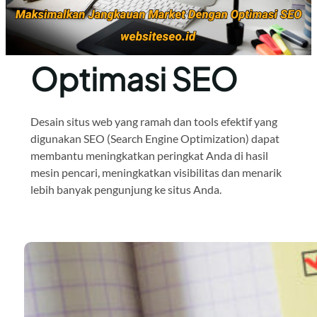
Optimasi SEO
Desain situs web yang ramah dan tools efektif yang
digunakan SEO (Search Engine Optimization) dapat
membantu meningkatkan peringkat Anda di hasil
mesin pencari, meningkatkan visibilitas dan menarik
lebih banyak pengunjung ke situs Anda.