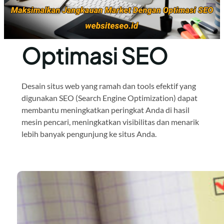
Optimasi SEO
Desain situs web yang ramah dan tools efektif yang
digunakan SEO (Search Engine Optimization) dapat
membantu meningkatkan peringkat Anda di hasil
mesin pencari, meningkatkan visibilitas dan menarik
lebih banyak pengunjung ke situs Anda.