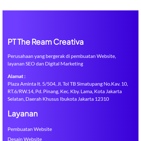
PT The Ream Creativa
Perusahaan yang bergerak di pembuatan Website,
layanan SEO dan Digital Marketing
Alamat :
Plaza Aminta lt. 5/504, Jl. Tol TB Simatupang No.Kav. 10,
RT.6/RW.14, Pd. Pinang, Kec. Kby. Lama, Kota Jakarta
Selatan, Daerah Khusus Ibukota Jakarta 12310
Layanan
Pembuatan Website
Desain Website