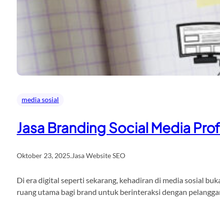
media sosial
Jasa Branding Social Media Prof
Oktober 23, 2025
.
Jasa Website SEO
Di era digital seperti sekarang, kehadiran di media sosial b
ruang utama bagi brand untuk berinteraksi dengan pelangga