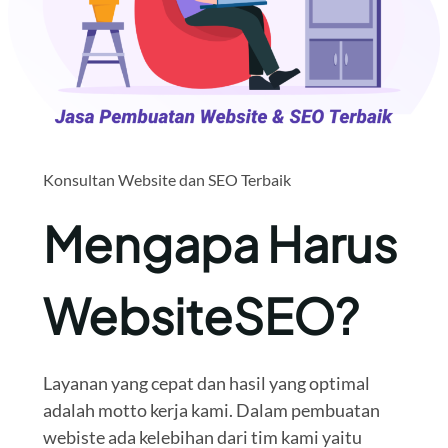
Konsultan Website dan SEO Terbaik
Mengapa Harus
WebsiteSEO?
Layanan yang cepat dan hasil yang optimal
adalah motto kerja kami. Dalam pembuatan
webiste ada kelebihan dari tim kami yaitu