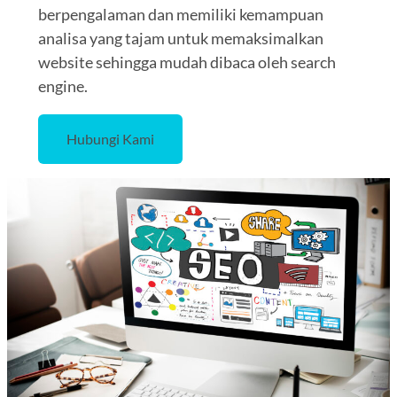
berpengalaman dan memiliki kemampuan
analisa yang tajam untuk memaksimalkan
website sehingga mudah dibaca oleh search
engine.
Hubungi Kami