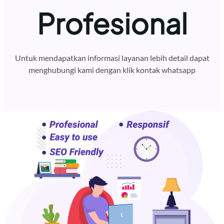
Profesional
Untuk mendapatkan informasi layanan lebih detail dapat
menghubungi kami dengan klik kontak whatsapp