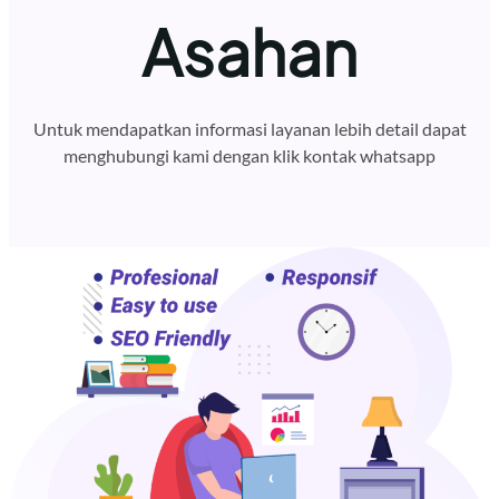
Asahan
Untuk mendapatkan informasi layanan lebih detail dapat
menghubungi kami dengan klik kontak whatsapp