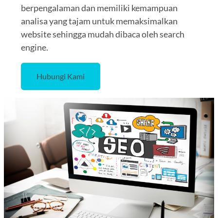
berpengalaman dan memiliki kemampuan
analisa yang tajam untuk memaksimalkan
website sehingga mudah dibaca oleh search
engine.
Hubungi Kami