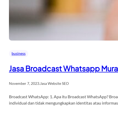
business
Jasa Broadcast Whatsapp Mur
November 7, 2023
.
Jasa Website SEO
Broadcast WhatsApp: 1. Apa itu Broadcast WhatsApp? Broadc
individual dan tidak mengungkapkan identitas atau informa