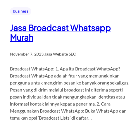
business
Jasa Broadcast Whatsapp
Murah
November 7, 2023
.
Jasa Website SEO
Broadcast WhatsApp: 1. Apa itu Broadcast WhatsApp?
Broadcast WhatsApp adalah fitur yang memungkinkan
pengguna untuk mengirim pesan ke banyak orang sekaligus.
Pesan yang dikirim melalui broadcast ini diterima seperti
pesan individual dan tidak mengungkapkan identitas atau
informasi kontak lainnya kepada penerima. 2. Cara
Menggunakan Broadcast WhatsApp: Buka WhatsApp dan
temukan opsi ‘Broadcast Lists’ di daftar…