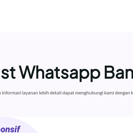
ast Whatsapp Ba
informasi layanan lebih detail dapat menghubungi kami dengan k