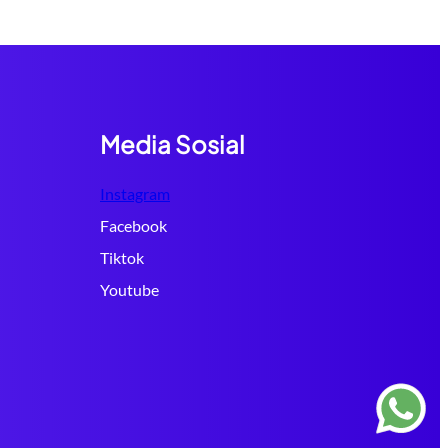
Media Sosial
Instagram
Facebook
Tiktok
Youtube