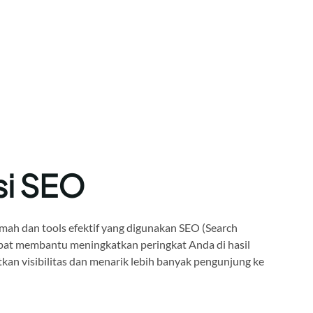
si SEO
mah dan tools efektif yang digunakan SEO (Search
pat membantu meningkatkan peringkat Anda di hasil
kan visibilitas dan menarik lebih banyak pengunjung ke