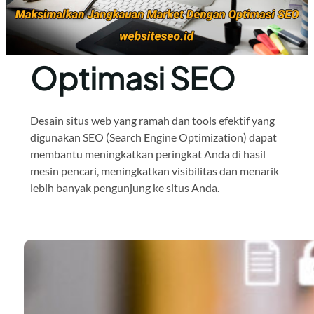
Optimasi SEO
Desain situs web yang ramah dan tools efektif yang
digunakan SEO (Search Engine Optimization) dapat
membantu meningkatkan peringkat Anda di hasil
mesin pencari, meningkatkan visibilitas dan menarik
lebih banyak pengunjung ke situs Anda.