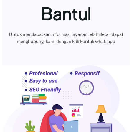
Bantul
Untuk mendapatkan informasi layanan lebih detail dapat
menghubungi kami dengan klik kontak whatsapp