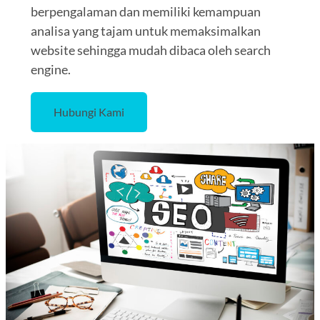
berpengalaman dan memiliki kemampuan
analisa yang tajam untuk memaksimalkan
website sehingga mudah dibaca oleh search
engine.
Hubungi Kami