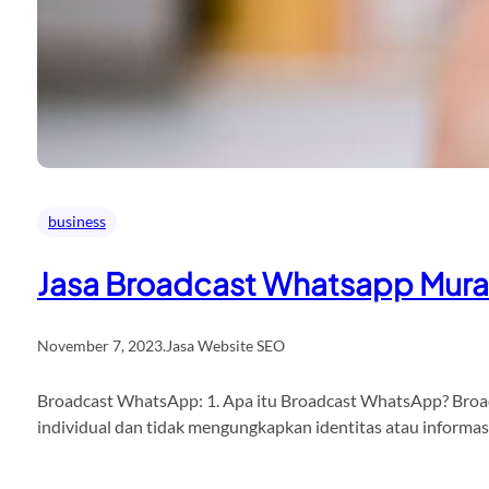
business
Jasa Broadcast Whatsapp Mur
November 7, 2023
.
Jasa Website SEO
Broadcast WhatsApp: 1. Apa itu Broadcast WhatsApp? Broadc
individual dan tidak mengungkapkan identitas atau informa