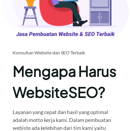
Konsultan Website dan SEO Terbaik
Mengapa Harus
WebsiteSEO?
Layanan yang cepat dan hasil yang optimal
adalah motto kerja kami. Dalam pembuatan
webiste ada kelebihan dari tim kami yaitu