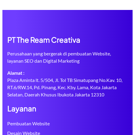
PT The Ream Creativa
Perusahaan yang bergerak di pembuatan Website,
layanan SEO dan Digital Marketing
Alamat :
Plaza Aminta lt. 5/504, Jl. Tol TB Simatupang No.Kav. 10,
RT.6/RW.14, Pd. Pinang, Kec. Kby. Lama, Kota Jakarta
Selatan, Daerah Khusus Ibukota Jakarta 12310
Layanan
Pembuatan Website
Desain Website