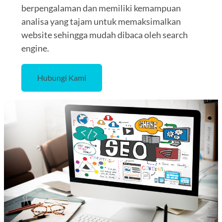
berpengalaman dan memiliki kemampuan
analisa yang tajam untuk memaksimalkan
website sehingga mudah dibaca oleh search
engine.
Hubungi Kami