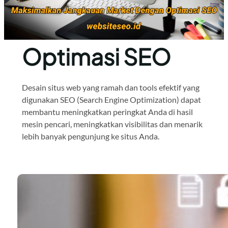
Optimasi SEO
Desain situs web yang ramah dan tools efektif yang
digunakan SEO (Search Engine Optimization) dapat
membantu meningkatkan peringkat Anda di hasil
mesin pencari, meningkatkan visibilitas dan menarik
lebih banyak pengunjung ke situs Anda.