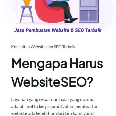
Konsultan Website dan SEO Terbaik
Mengapa Harus
WebsiteSEO?
Layanan yang cepat dan hasil yang optimal
adalah motto kerja kami. Dalam pembuatan
webiste ada kelebihan dari tim kami yaitu