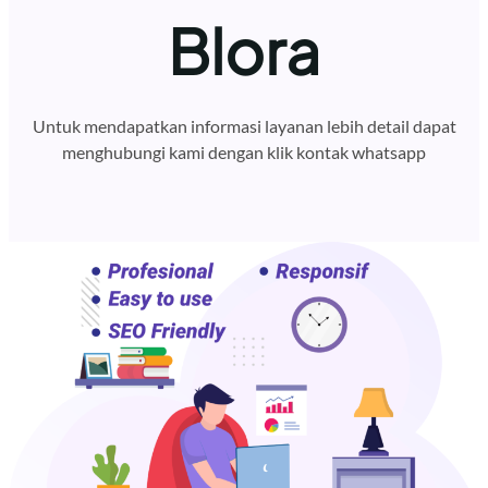
Blora
Untuk mendapatkan informasi layanan lebih detail dapat
menghubungi kami dengan klik kontak whatsapp