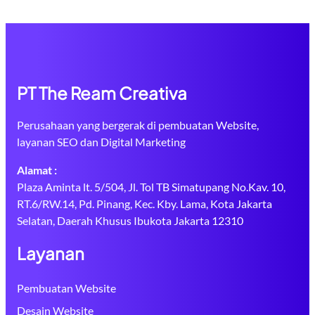
PT The Ream Creativa
Perusahaan yang bergerak di pembuatan Website,
layanan SEO dan Digital Marketing
Alamat :
Plaza Aminta lt. 5/504, Jl. Tol TB Simatupang No.Kav. 10,
RT.6/RW.14, Pd. Pinang, Kec. Kby. Lama, Kota Jakarta
Selatan, Daerah Khusus Ibukota Jakarta 12310
Layanan
Pembuatan Website
Desain Website