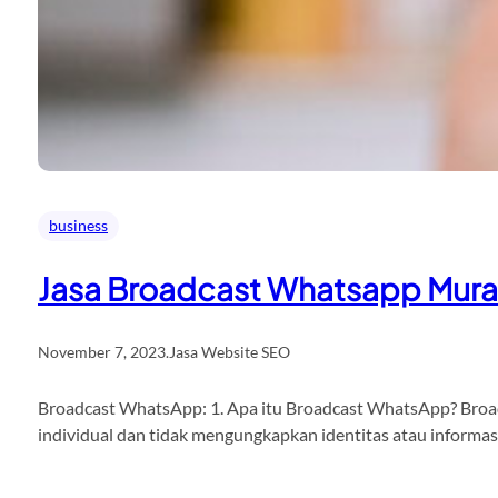
business
Jasa Broadcast Whatsapp Mur
November 7, 2023
.
Jasa Website SEO
Broadcast WhatsApp: 1. Apa itu Broadcast WhatsApp? Broadc
individual dan tidak mengungkapkan identitas atau informa