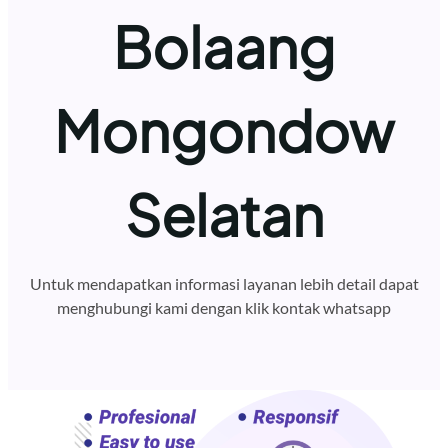
Bolaang
Mongondow
Selatan
Untuk mendapatkan informasi layanan lebih detail dapat
menghubungi kami dengan klik kontak whatsapp