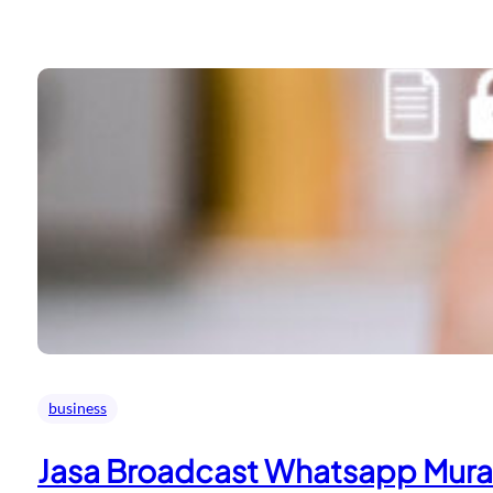
business
Jasa Broadcast Whatsapp Mur