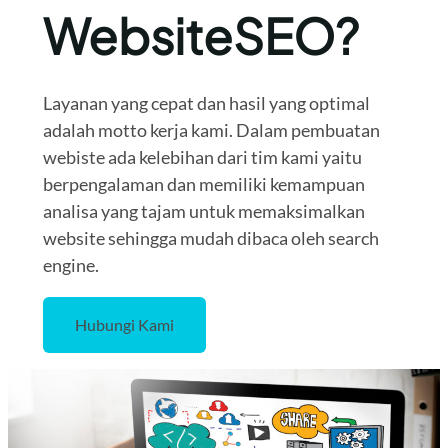
WebsiteSEO?
Layanan yang cepat dan hasil yang optimal
adalah motto kerja kami. Dalam pembuatan
webiste ada kelebihan dari tim kami yaitu
berpengalaman dan memiliki kemampuan
analisa yang tajam untuk memaksimalkan
website sehingga mudah dibaca oleh search
engine.
Hubungi Kami