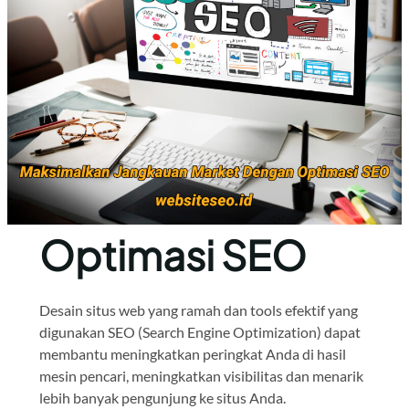
Optimasi SEO
Desain situs web yang ramah dan tools efektif yang
digunakan SEO (Search Engine Optimization) dapat
membantu meningkatkan peringkat Anda di hasil
mesin pencari, meningkatkan visibilitas dan menarik
lebih banyak pengunjung ke situs Anda.