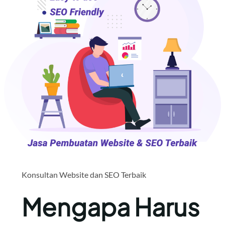
Konsultan Website dan SEO Terbaik
Mengapa Harus