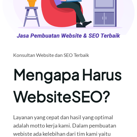
Konsultan Website dan SEO Terbaik
Mengapa Harus
WebsiteSEO?
Layanan yang cepat dan hasil yang optimal
adalah motto kerja kami. Dalam pembuatan
webiste ada kelebihan dari tim kami yaitu