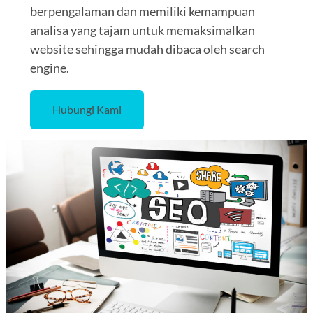
berpengalaman dan memiliki kemampuan
analisa yang tajam untuk memaksimalkan
website sehingga mudah dibaca oleh search
engine.
Hubungi Kami