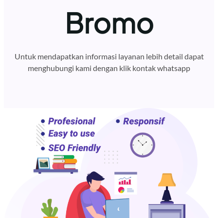
Bromo
Untuk mendapatkan informasi layanan lebih detail dapat
menghubungi kami dengan klik kontak whatsapp