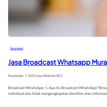
business
Jasa Broadcast Whatsapp Mur
November 7, 2023
.
Jasa Website SEO
Broadcast WhatsApp: 1. Apa itu Broadcast WhatsApp? Broadc
individual dan tidak mengungkapkan identitas atau informa