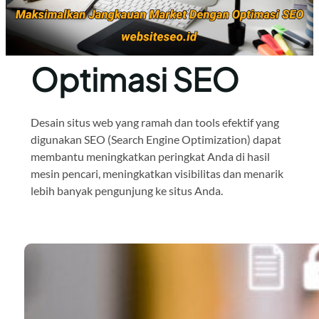
Optimasi SEO
Desain situs web yang ramah dan tools efektif yang
digunakan SEO (Search Engine Optimization) dapat
membantu meningkatkan peringkat Anda di hasil
mesin pencari, meningkatkan visibilitas dan menarik
lebih banyak pengunjung ke situs Anda.