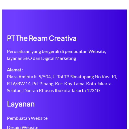
PT The Ream Creativa
Perusahaan yang bergerak di pembuatan Website,
layanan SEO dan Digital Marketing
Alamat :
Plaza Aminta lt. 5/504, Jl. Tol TB Simatupang No.Kav. 10,
RT.6/RW.14, Pd. Pinang, Kec. Kby. Lama, Kota Jakarta
Selatan, Daerah Khusus Ibukota Jakarta 12310
Layanan
Pembuatan Website
Desain Website