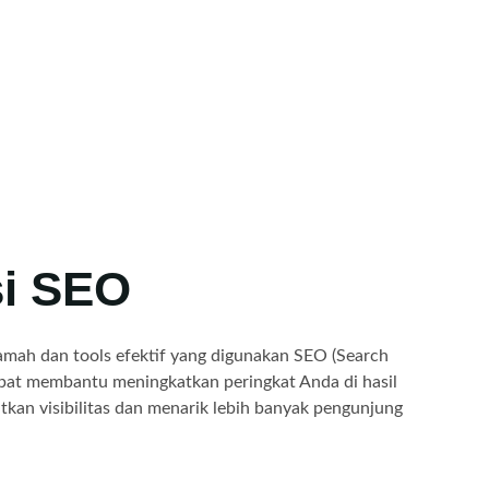
i SEO
amah dan tools efektif yang digunakan SEO (Search
apat membantu meningkatkan peringkat Anda di hasil
tkan visibilitas dan menarik lebih banyak pengunjung