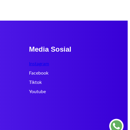
Media Sosial
Instagram
Facebook
Tiktok
Youtube