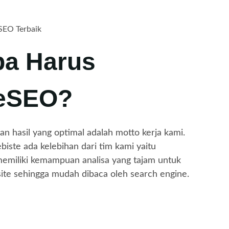
SEO Terbaik
a Harus
eSEO?
n hasil yang optimal adalah motto kerja kami.
ste ada kelebihan dari tim kami yaitu
emiliki kemampuan analisa yang tajam untuk
te sehingga mudah dibaca oleh search engine.