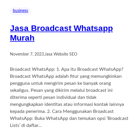
business
Jasa Broadcast Whatsapp
Murah
November 7, 2023
.
Jasa Website SEO
Broadcast WhatsApp: 1. Apa itu Broadcast WhatsApp?
Broadcast WhatsApp adalah fitur yang memungkinkan
pengguna untuk mengirim pesan ke banyak orang
sekaligus. Pesan yang dikirim melalui broadcast ini
diterima seperti pesan individual dan tidak
mengungkapkan identitas atau informasi kontak lainnya
kepada penerima. 2. Cara Menggunakan Broadcast
WhatsApp: Buka WhatsApp dan temukan opsi ‘Broadcast
Lists’ di daftar…