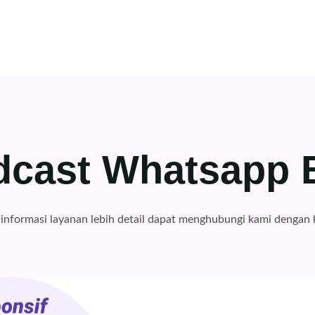
dcast Whatsapp
nformasi layanan lebih detail dapat menghubungi kami dengan 