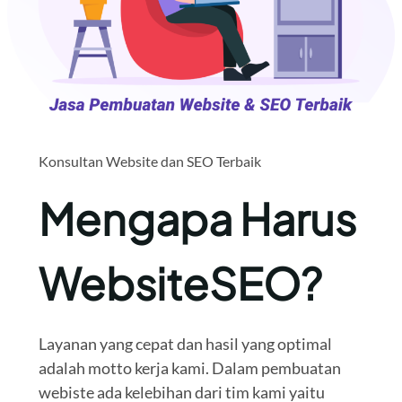
Konsultan Website dan SEO Terbaik
Mengapa Harus
WebsiteSEO?
Layanan yang cepat dan hasil yang optimal
adalah motto kerja kami. Dalam pembuatan
webiste ada kelebihan dari tim kami yaitu