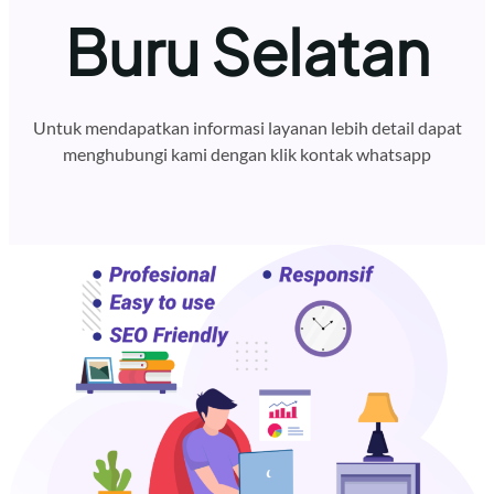
Buru Selatan
Untuk mendapatkan informasi layanan lebih detail dapat
menghubungi kami dengan klik kontak whatsapp