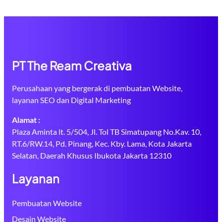
PT The Ream Creativa
Perusahaan yang bergerak di pembuatan Website,
layanan SEO dan Digital Marketing
Alamat :
Plaza Aminta lt. 5/504, Jl. Tol TB Simatupang No.Kav. 10,
RT.6/RW.14, Pd. Pinang, Kec. Kby. Lama, Kota Jakarta
Selatan, Daerah Khusus Ibukota Jakarta 12310
Layanan
Pembuatan Website
Desain Website