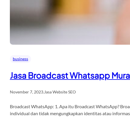
business
Jasa Broadcast Whatsapp Mur
November 7, 2023
.
Jasa Website SEO
Broadcast WhatsApp: 1. Apa itu Broadcast WhatsApp? Broadc
individual dan tidak mengungkapkan identitas atau informa