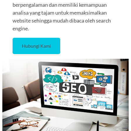
berpengalaman dan memiliki kemampuan
analisa yang tajam untuk memaksimalkan
website sehingga mudah dibaca oleh search
engine.
Hubungi Kami