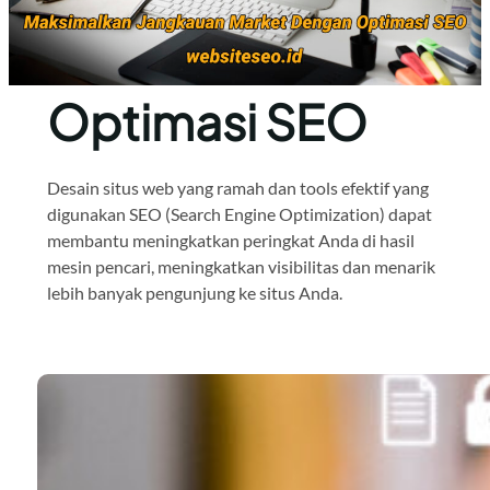
Optimasi SEO
Desain situs web yang ramah dan tools efektif yang
digunakan SEO (Search Engine Optimization) dapat
membantu meningkatkan peringkat Anda di hasil
mesin pencari, meningkatkan visibilitas dan menarik
lebih banyak pengunjung ke situs Anda.