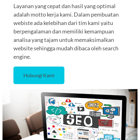
Layanan yang cepat dan hasil yang optimal
adalah motto kerja kami. Dalam pembuatan
webiste ada kelebihan dari tim kami yaitu
berpengalaman dan memiliki kemampuan
analisa yang tajam untuk memaksimalkan
website sehingga mudah dibaca oleh search
engine.
Hubungi Kami