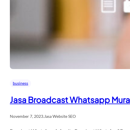
business
Jasa Broadcast Whatsapp Mur
November 7, 2023
.
Jasa Website SEO