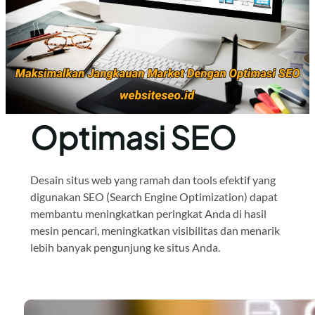
Optimasi SEO
Desain situs web yang ramah dan tools efektif yang
digunakan SEO (Search Engine Optimization) dapat
membantu meningkatkan peringkat Anda di hasil
mesin pencari, meningkatkan visibilitas dan menarik
lebih banyak pengunjung ke situs Anda.