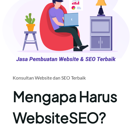
Konsultan Website dan SEO Terbaik
Mengapa Harus
WebsiteSEO?