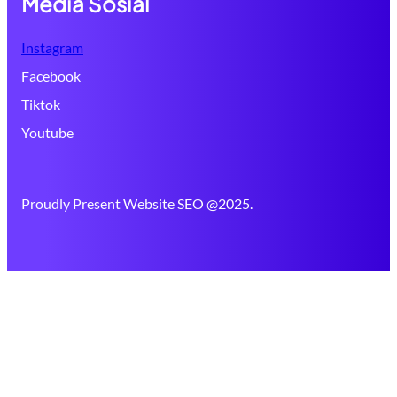
Media Sosial
Instagram
Facebook
Tiktok
Youtube
Proudly Present Website SEO @2025.