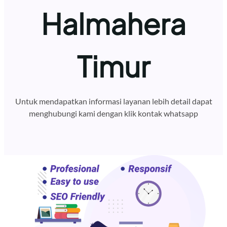
Halmahera
Timur
Untuk mendapatkan informasi layanan lebih detail dapat
menghubungi kami dengan klik kontak whatsapp