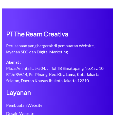
PT The Ream Creativa
Perusahaan yang bergerak di pembuatan Website,
layanan SEO dan Digital Marketing
Alamat :
Plaza Aminta lt. 5/504, Jl. Tol TB Simatupang No.Kav. 10,
RT.6/RW.14, Pd. Pinang, Kec. Kby. Lama, Kota Jakarta
Selatan, Daerah Khusus Ibukota Jakarta 12310
Layanan
Pembuatan Website
Desain Website