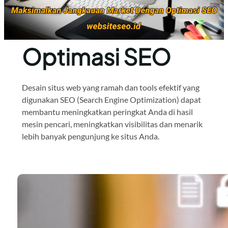
Optimasi SEO
Desain situs web yang ramah dan tools efektif yang
digunakan SEO (Search Engine Optimization) dapat
membantu meningkatkan peringkat Anda di hasil
mesin pencari, meningkatkan visibilitas dan menarik
lebih banyak pengunjung ke situs Anda.