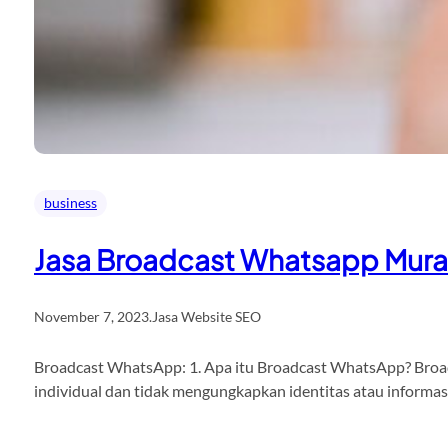
business
Jasa Broadcast Whatsapp Mur
November 7, 2023
.
Jasa Website SEO
Broadcast WhatsApp: 1. Apa itu Broadcast WhatsApp? Broadc
individual dan tidak mengungkapkan identitas atau informa