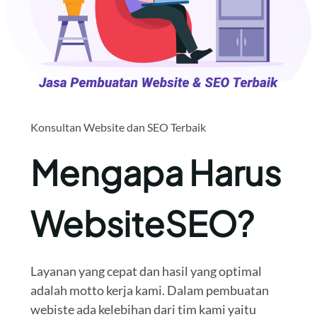
Konsultan Website dan SEO Terbaik
Mengapa Harus
WebsiteSEO?
Layanan yang cepat dan hasil yang optimal
adalah motto kerja kami. Dalam pembuatan
webiste ada kelebihan dari tim kami yaitu