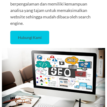
berpengalaman dan memiliki kemampuan
analisa yang tajam untuk memaksimalkan
website sehingga mudah dibaca oleh search
engine.
Hubungi Kami