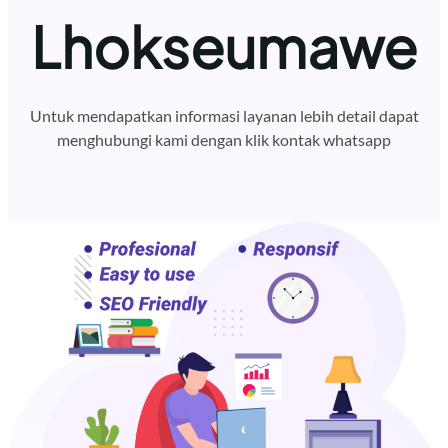
Lhokseumawe
Untuk mendapatkan informasi layanan lebih detail dapat
menghubungi kami dengan klik kontak whatsapp