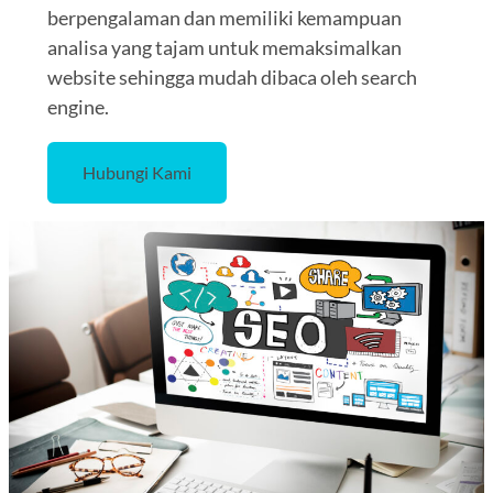
berpengalaman dan memiliki kemampuan
analisa yang tajam untuk memaksimalkan
website sehingga mudah dibaca oleh search
engine.
Hubungi Kami