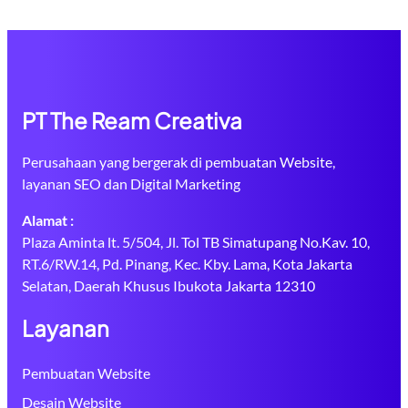
PT The Ream Creativa
Perusahaan yang bergerak di pembuatan Website,
layanan SEO dan Digital Marketing
Alamat :
Plaza Aminta lt. 5/504, Jl. Tol TB Simatupang No.Kav. 10,
RT.6/RW.14, Pd. Pinang, Kec. Kby. Lama, Kota Jakarta
Selatan, Daerah Khusus Ibukota Jakarta 12310
Layanan
Pembuatan Website
Desain Website