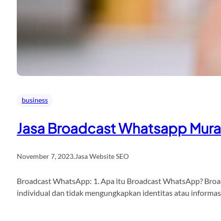
business
Jasa Broadcast Whatsapp Mur
November 7, 2023
.
Jasa Website SEO
Broadcast WhatsApp: 1. Apa itu Broadcast WhatsApp? Broadc
individual dan tidak mengungkapkan identitas atau informa