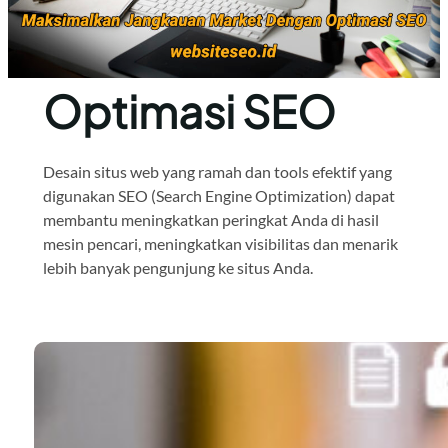
Optimasi SEO
Desain situs web yang ramah dan tools efektif yang
digunakan SEO (Search Engine Optimization) dapat
membantu meningkatkan peringkat Anda di hasil
mesin pencari, meningkatkan visibilitas dan menarik
lebih banyak pengunjung ke situs Anda.