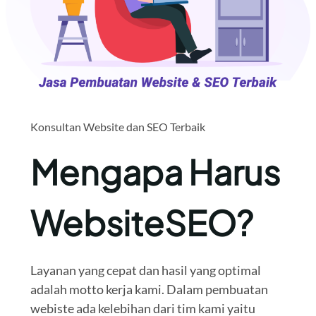
Konsultan Website dan SEO Terbaik
Mengapa Harus
WebsiteSEO?
Layanan yang cepat dan hasil yang optimal
adalah motto kerja kami. Dalam pembuatan
webiste ada kelebihan dari tim kami yaitu