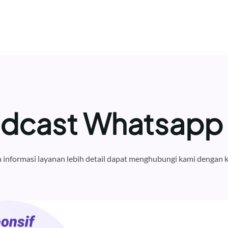
adcast Whatsapp
informasi layanan lebih detail dapat menghubungi kami dengan k