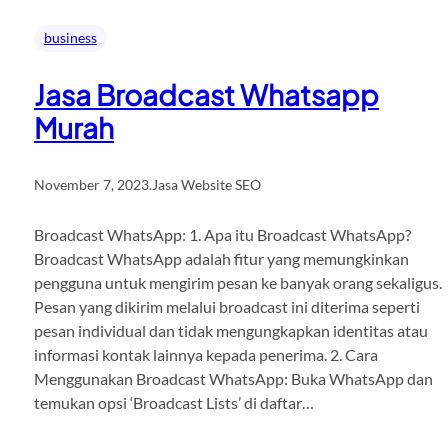
business
Jasa Broadcast Whatsapp
Murah
November 7, 2023
.
Jasa Website SEO
Broadcast WhatsApp: 1. Apa itu Broadcast WhatsApp?
Broadcast WhatsApp adalah fitur yang memungkinkan
pengguna untuk mengirim pesan ke banyak orang sekaligus.
Pesan yang dikirim melalui broadcast ini diterima seperti
pesan individual dan tidak mengungkapkan identitas atau
informasi kontak lainnya kepada penerima. 2. Cara
Menggunakan Broadcast WhatsApp: Buka WhatsApp dan
temukan opsi ‘Broadcast Lists’ di daftar…