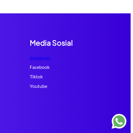
Media Sosial
Instagram
Facebook
Tiktok
Youtube