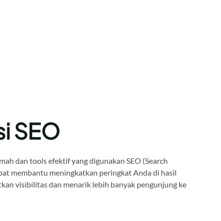
si SEO
mah dan tools efektif yang digunakan SEO (Search
pat membantu meningkatkan peringkat Anda di hasil
kan visibilitas dan menarik lebih banyak pengunjung ke