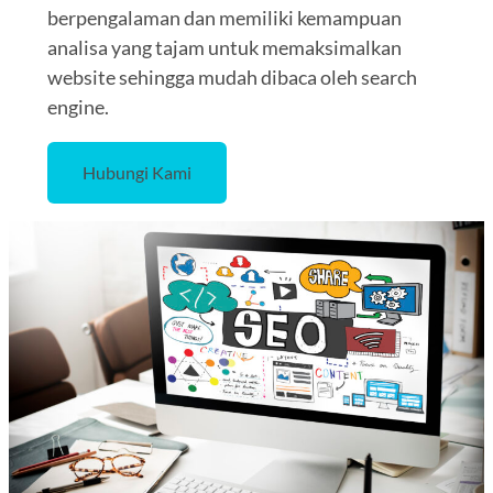
berpengalaman dan memiliki kemampuan
analisa yang tajam untuk memaksimalkan
website sehingga mudah dibaca oleh search
engine.
Hubungi Kami