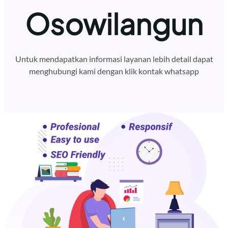
Osowilangun
Untuk mendapatkan informasi layanan lebih detail dapat
menghubungi kami dengan klik kontak whatsapp