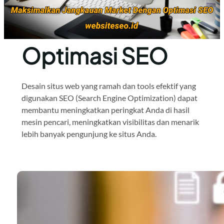
Optimasi SEO
Desain situs web yang ramah dan tools efektif yang
digunakan SEO (Search Engine Optimization) dapat
membantu meningkatkan peringkat Anda di hasil
mesin pencari, meningkatkan visibilitas dan menarik
lebih banyak pengunjung ke situs Anda.