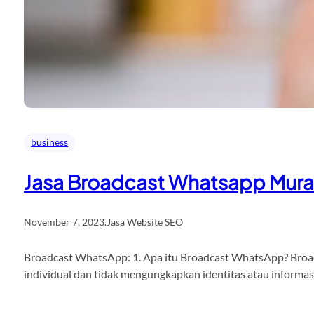
business
Jasa Broadcast Whatsapp Mur
November 7, 2023
.
Jasa Website SEO
Broadcast WhatsApp: 1. Apa itu Broadcast WhatsApp? Broadc
individual dan tidak mengungkapkan identitas atau informa