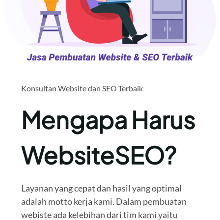
Konsultan Website dan SEO Terbaik
Mengapa Harus
WebsiteSEO?
Layanan yang cepat dan hasil yang optimal
adalah motto kerja kami. Dalam pembuatan
webiste ada kelebihan dari tim kami yaitu