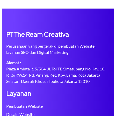
PT The Ream Creativa
Perusahaan yang bergerak di pembuatan Website,
layanan SEO dan Digital Marketing
Alamat :
Plaza Aminta lt. 5/504, Jl. Tol TB Simatupang No.Kav. 10,
RT.6/RW.14, Pd. Pinang, Kec. Kby. Lama, Kota Jakarta
Selatan, Daerah Khusus Ibukota Jakarta 12310
Layanan
Pembuatan Website
Desain Website