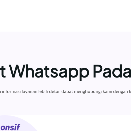
st Whatsapp Pad
informasi layanan lebih detail dapat menghubungi kami dengan k