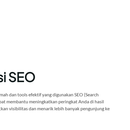
si SEO
mah dan tools efektif yang digunakan SEO (Search
pat membantu meningkatkan peringkat Anda di hasil
kan visibilitas dan menarik lebih banyak pengunjung ke