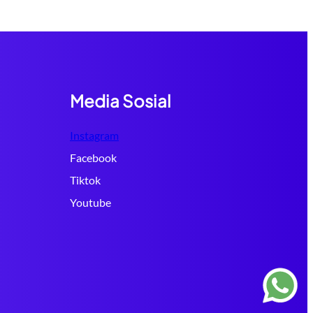
Media Sosial
Instagram
Facebook
Tiktok
Youtube