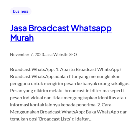
business
Jasa Broadcast Whatsapp
Murah
November 7, 2023
.
Jasa Website SEO
Broadcast WhatsApp: 1. Apa itu Broadcast WhatsApp?
Broadcast WhatsApp adalah fitur yang memungkinkan
pengguna untuk mengirim pesan ke banyak orang sekaligus.
Pesan yang dikirim melalui broadcast ini diterima seperti
pesan individual dan tidak mengungkapkan identitas atau
informasi kontak lainnya kepada penerima. 2. Cara
Menggunakan Broadcast WhatsApp: Buka WhatsApp dan
temukan opsi ‘Broadcast Lists’ di daftar…