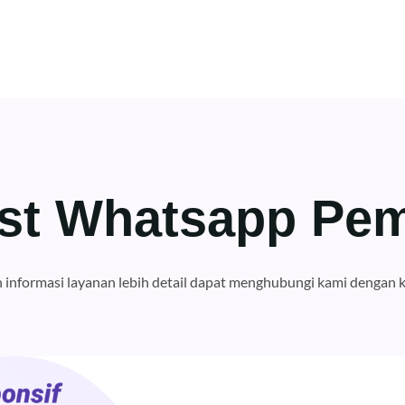
st Whatsapp Pem
informasi layanan lebih detail dapat menghubungi kami dengan k