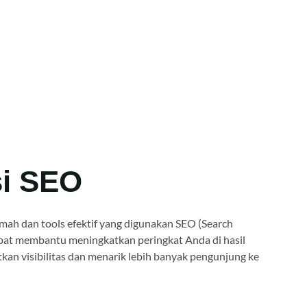
i SEO
mah dan tools efektif yang digunakan SEO (Search
pat membantu meningkatkan peringkat Anda di hasil
kan visibilitas dan menarik lebih banyak pengunjung ke