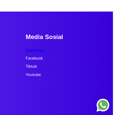
Media Sosial
Instagram
Facebook
Tiktok
Youtube