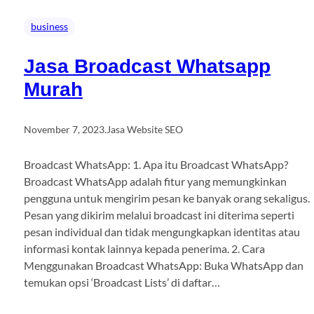
business
Jasa Broadcast Whatsapp
Murah
November 7, 2023
.
Jasa Website SEO
Broadcast WhatsApp: 1. Apa itu Broadcast WhatsApp?
Broadcast WhatsApp adalah fitur yang memungkinkan
pengguna untuk mengirim pesan ke banyak orang sekaligus.
Pesan yang dikirim melalui broadcast ini diterima seperti
pesan individual dan tidak mengungkapkan identitas atau
informasi kontak lainnya kepada penerima. 2. Cara
Menggunakan Broadcast WhatsApp: Buka WhatsApp dan
temukan opsi ‘Broadcast Lists’ di daftar…