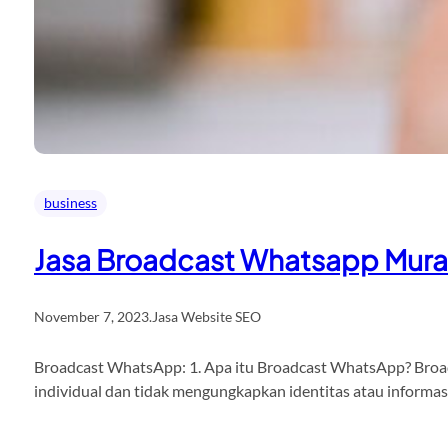
business
Jasa Broadcast Whatsapp Mur
November 7, 2023
.
Jasa Website SEO
Broadcast WhatsApp: 1. Apa itu Broadcast WhatsApp? Broadc
individual dan tidak mengungkapkan identitas atau informa