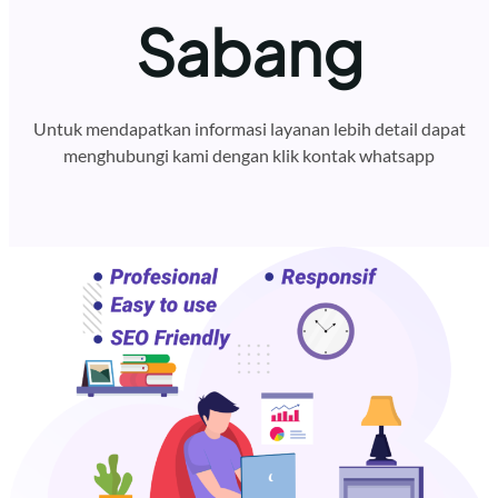
Sabang
Untuk mendapatkan informasi layanan lebih detail dapat
menghubungi kami dengan klik kontak whatsapp