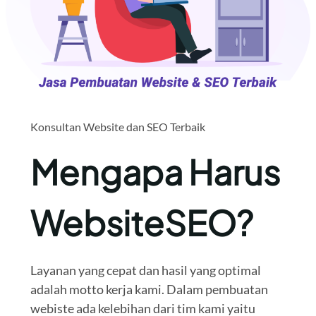
Konsultan Website dan SEO Terbaik
Mengapa Harus
WebsiteSEO?
Layanan yang cepat dan hasil yang optimal
adalah motto kerja kami. Dalam pembuatan
webiste ada kelebihan dari tim kami yaitu