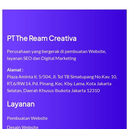
PT The Ream Creativa
Perusahaan yang bergerak di pembuatan Website,
layanan SEO dan Digital Marketing
Alamat :
Plaza Aminta lt. 5/504, Jl. Tol TB Simatupang No.Kav. 10,
RT.6/RW.14, Pd. Pinang, Kec. Kby. Lama, Kota Jakarta
Selatan, Daerah Khusus Ibukota Jakarta 12310
Layanan
Pembuatan Website
Desain Website