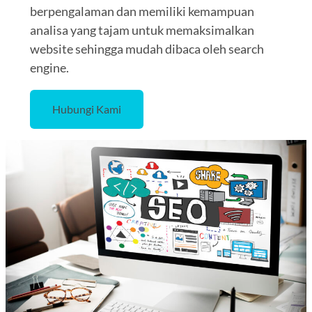
berpengalaman dan memiliki kemampuan
analisa yang tajam untuk memaksimalkan
website sehingga mudah dibaca oleh search
engine.
Hubungi Kami