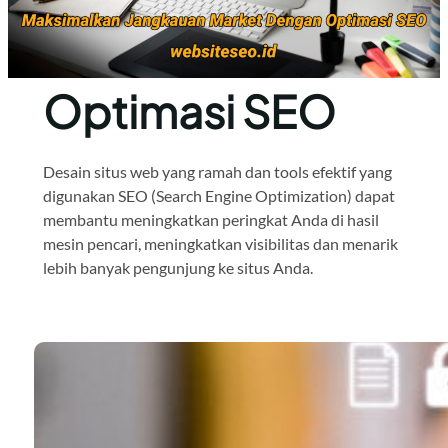
Optimasi SEO
Desain situs web yang ramah dan tools efektif yang
digunakan SEO (Search Engine Optimization) dapat
membantu meningkatkan peringkat Anda di hasil
mesin pencari, meningkatkan visibilitas dan menarik
lebih banyak pengunjung ke situs Anda.