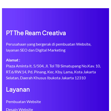
PT The Ream Creativa
Perusahaan yang bergerak di pembuatan Website,
layanan SEO dan Digital Marketing
Alamat :
Plaza Aminta lt. 5/504, Jl. Tol TB Simatupang No.Kav. 10,
RT.6/RW.14, Pd. Pinang, Kec. Kby. Lama, Kota Jakarta
Selatan, Daerah Khusus Ibukota Jakarta 12310
Layanan
Pembuatan Website
Desain Website