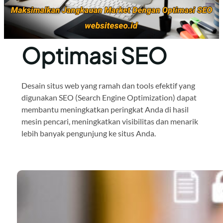
Optimasi SEO
Desain situs web yang ramah dan tools efektif yang
digunakan SEO (Search Engine Optimization) dapat
membantu meningkatkan peringkat Anda di hasil
mesin pencari, meningkatkan visibilitas dan menarik
lebih banyak pengunjung ke situs Anda.