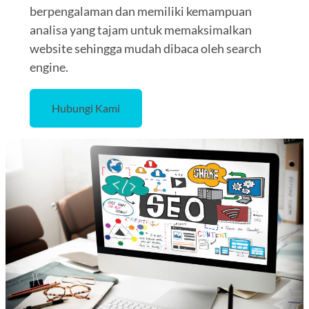
berpengalaman dan memiliki kemampuan
analisa yang tajam untuk memaksimalkan
website sehingga mudah dibaca oleh search
engine.
Hubungi Kami