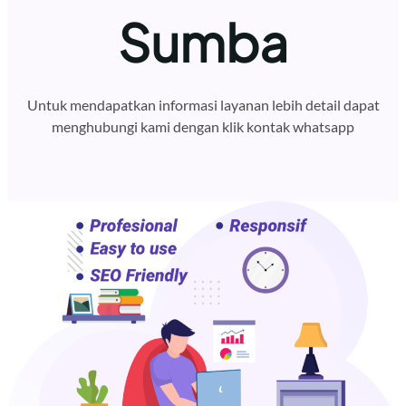
Sumba
Untuk mendapatkan informasi layanan lebih detail dapat
menghubungi kami dengan klik kontak whatsapp