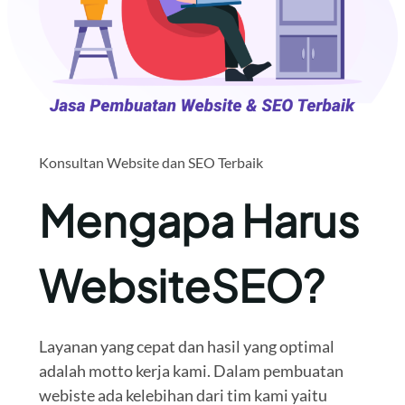
Konsultan Website dan SEO Terbaik
Mengapa Harus
WebsiteSEO?
Layanan yang cepat dan hasil yang optimal
adalah motto kerja kami. Dalam pembuatan
webiste ada kelebihan dari tim kami yaitu