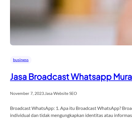
business
Jasa Broadcast Whatsapp Mur
November 7, 2023
.
Jasa Website SEO
Broadcast WhatsApp: 1. Apa itu Broadcast WhatsApp? Broadc
individual dan tidak mengungkapkan identitas atau informa