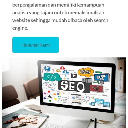
berpengalaman dan memiliki kemampuan
analisa yang tajam untuk memaksimalkan
website sehingga mudah dibaca oleh search
engine.
Hubungi Kami