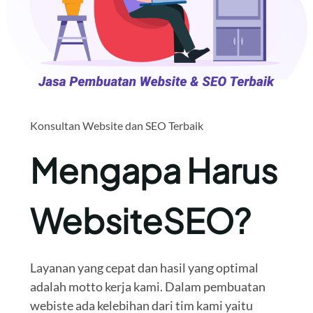
Konsultan Website dan SEO Terbaik
Mengapa Harus
WebsiteSEO?
Layanan yang cepat dan hasil yang optimal
adalah motto kerja kami. Dalam pembuatan
webiste ada kelebihan dari tim kami yaitu