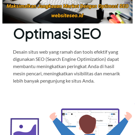
Optimasi SEO
Desain situs web yang ramah dan tools efektif yang
digunakan SEO (Search Engine Optimization) dapat
membantu meningkatkan peringkat Anda di hasil
mesin pencari, meningkatkan visibilitas dan menarik
lebih banyak pengunjung ke situs Anda.