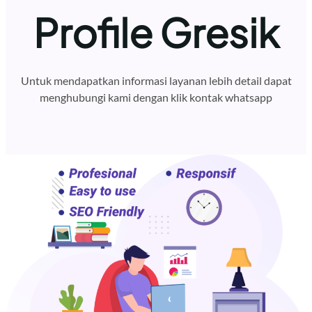
Profile Gresik
Untuk mendapatkan informasi layanan lebih detail dapat
menghubungi kami dengan klik kontak whatsapp