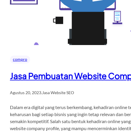
compro
Jasa Pembuatan Website Compa
Agustus 20, 2023
.
Jasa Website SEO
Dalam era digital yang terus berkembang, kehadiran online t
keharusan bagi setiap bisnis yang ingin tetap relevan dan be
semakin kompetitif. Salah satu bentuk kehadiran online yang
website company profile, yang mampu mencerminkan identitas