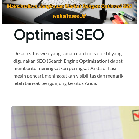
Optimasi SEO
Desain situs web yang ramah dan tools efektif yang
digunakan SEO (Search Engine Optimization) dapat
membantu meningkatkan peringkat Anda di hasil
mesin pencari, meningkatkan visibilitas dan menarik
lebih banyak pengunjung ke situs Anda.