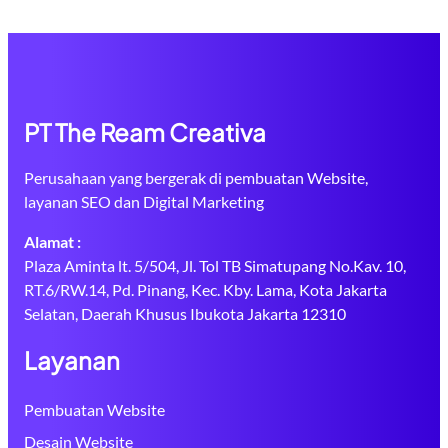
PT The Ream Creativa
Perusahaan yang bergerak di pembuatan Website,
layanan SEO dan Digital Marketing
Alamat :
Plaza Aminta lt. 5/504, Jl. Tol TB Simatupang No.Kav. 10,
RT.6/RW.14, Pd. Pinang, Kec. Kby. Lama, Kota Jakarta
Selatan, Daerah Khusus Ibukota Jakarta 12310
Layanan
Pembuatan Website
Desain Website