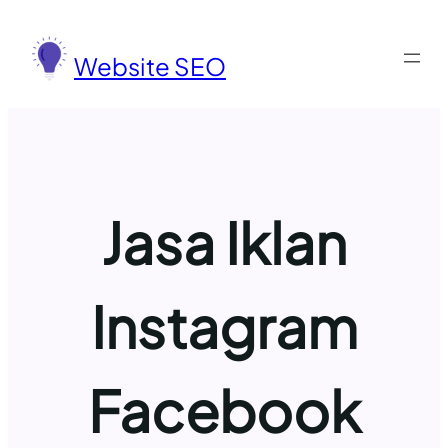
Lewati
ke
Website SEO
konten
Jasa Iklan
Instagram
Facebook