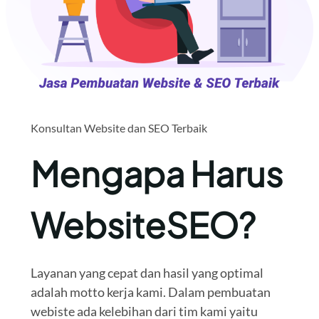
Konsultan Website dan SEO Terbaik
Mengapa Harus
WebsiteSEO?
Layanan yang cepat dan hasil yang optimal
adalah motto kerja kami. Dalam pembuatan
webiste ada kelebihan dari tim kami yaitu