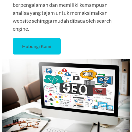
berpengalaman dan memiliki kemampuan
analisa yang tajam untuk memaksimalkan
website sehingga mudah dibaca oleh search
engine.
Hubungi Kami