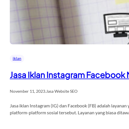
iklan
Jasa Iklan Instagram Facebook
November 11, 2023
.
Jasa Website SEO
Jasa iklan Instagram (IG) dan Facebook (FB) adalah layanan
platform-platform sosial tersebut. Layanan yang biasa ditaw