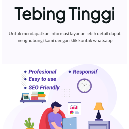
Tebing Tinggi
Untuk mendapatkan informasi layanan lebih detail dapat
menghubungi kami dengan klik kontak whatsapp