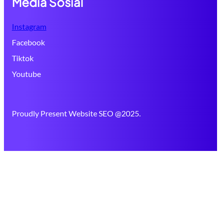
Media Sosial
Instagram
Facebook
Tiktok
Youtube
Proudly Present Website SEO @2025.