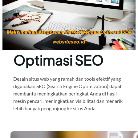
Optimasi SEO
Desain situs web yang ramah dan tools efektif yang
digunakan SEO (Search Engine Optimization) dapat
membantu meningkatkan peringkat Anda di hasil
mesin pencari, meningkatkan visibilitas dan menarik
lebih banyak pengunjung ke situs Anda.