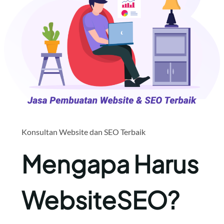
Konsultan Website dan SEO Terbaik
Mengapa Harus
WebsiteSEO?