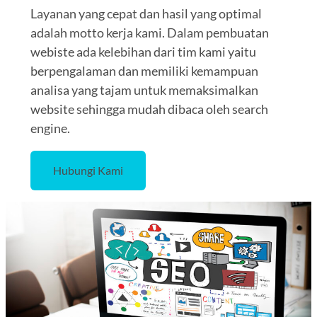
Layanan yang cepat dan hasil yang optimal
adalah motto kerja kami. Dalam pembuatan
webiste ada kelebihan dari tim kami yaitu
berpengalaman dan memiliki kemampuan
analisa yang tajam untuk memaksimalkan
website sehingga mudah dibaca oleh search
engine.
Hubungi Kami