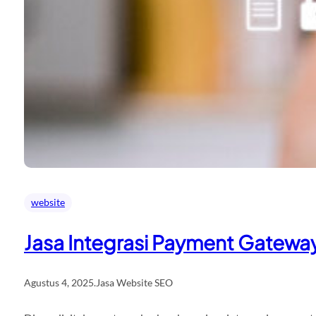
website
Jasa Integrasi Payment Gateway
Agustus 4, 2025
.
Jasa Website SEO