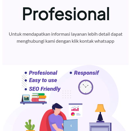
Profesional
Untuk mendapatkan informasi layanan lebih detail dapat
menghubungi kami dengan klik kontak whatsapp