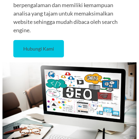
berpengalaman dan memiliki kemampuan
analisa yang tajam untuk memaksimalkan
website sehingga mudah dibaca oleh search
engine.
Hubungi Kami