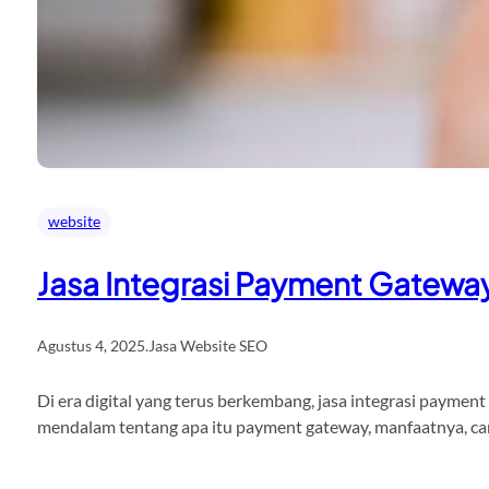
website
Jasa Integrasi Payment Gateway
Agustus 4, 2025
.
Jasa Website SEO
Di era digital yang terus berkembang, jasa integrasi paymen
mendalam tentang apa itu payment gateway, manfaatnya, cara