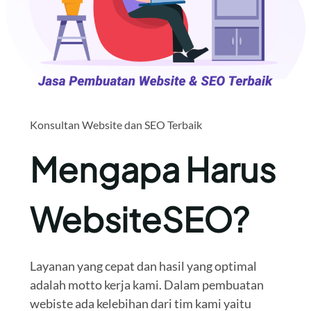
Konsultan Website dan SEO Terbaik
Mengapa Harus
WebsiteSEO?
Layanan yang cepat dan hasil yang optimal
adalah motto kerja kami. Dalam pembuatan
webiste ada kelebihan dari tim kami yaitu