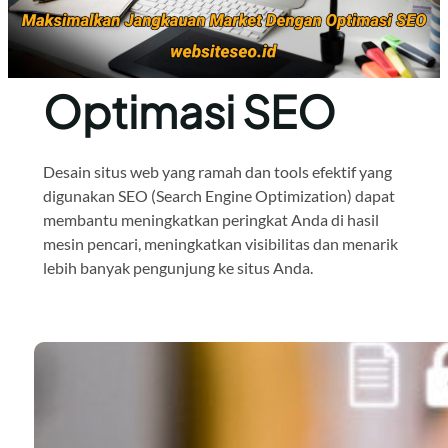
Optimasi SEO
Desain situs web yang ramah dan tools efektif yang
digunakan SEO (Search Engine Optimization) dapat
membantu meningkatkan peringkat Anda di hasil
mesin pencari, meningkatkan visibilitas dan menarik
lebih banyak pengunjung ke situs Anda.