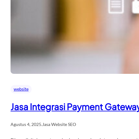
website
Jasa Integrasi Payment Gateway
Agustus 4, 2025
.
Jasa Website SEO