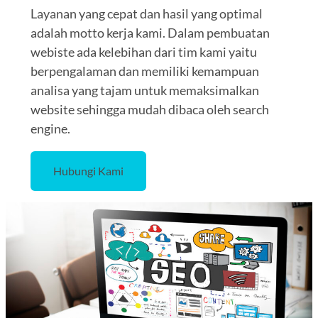
Layanan yang cepat dan hasil yang optimal
adalah motto kerja kami. Dalam pembuatan
webiste ada kelebihan dari tim kami yaitu
berpengalaman dan memiliki kemampuan
analisa yang tajam untuk memaksimalkan
website sehingga mudah dibaca oleh search
engine.
Hubungi Kami