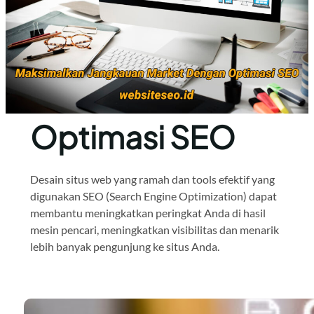
Optimasi SEO
Desain situs web yang ramah dan tools efektif yang
digunakan SEO (Search Engine Optimization) dapat
membantu meningkatkan peringkat Anda di hasil
mesin pencari, meningkatkan visibilitas dan menarik
lebih banyak pengunjung ke situs Anda.