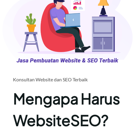
Konsultan Website dan SEO Terbaik
Mengapa Harus
WebsiteSEO?