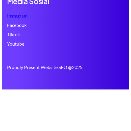
Media Sosial
Instagram
Facebook
Tiktok
Youtube
Proudly Present Website SEO @2025.