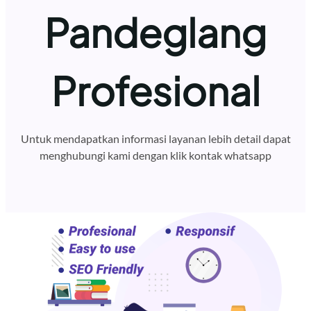
Pandeglang
Profesional
Untuk mendapatkan informasi layanan lebih detail dapat
menghubungi kami dengan klik kontak whatsapp