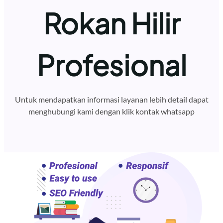
Rokan Hilir
Profesional
Untuk mendapatkan informasi layanan lebih detail dapat
menghubungi kami dengan klik kontak whatsapp