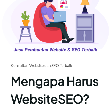
Konsultan Website dan SEO Terbaik
Mengapa Harus
WebsiteSEO?