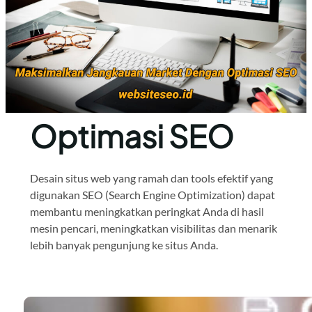
Optimasi SEO
Desain situs web yang ramah dan tools efektif yang
digunakan SEO (Search Engine Optimization) dapat
membantu meningkatkan peringkat Anda di hasil
mesin pencari, meningkatkan visibilitas dan menarik
lebih banyak pengunjung ke situs Anda.