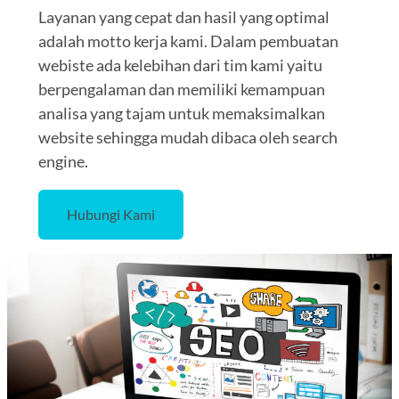
Layanan yang cepat dan hasil yang optimal
adalah motto kerja kami. Dalam pembuatan
webiste ada kelebihan dari tim kami yaitu
berpengalaman dan memiliki kemampuan
analisa yang tajam untuk memaksimalkan
website sehingga mudah dibaca oleh search
engine.
Hubungi Kami