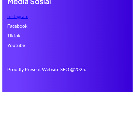
Media Sosial
Instagram
Facebook
Tiktok
Youtube
Proudly Present Website SEO @2025.