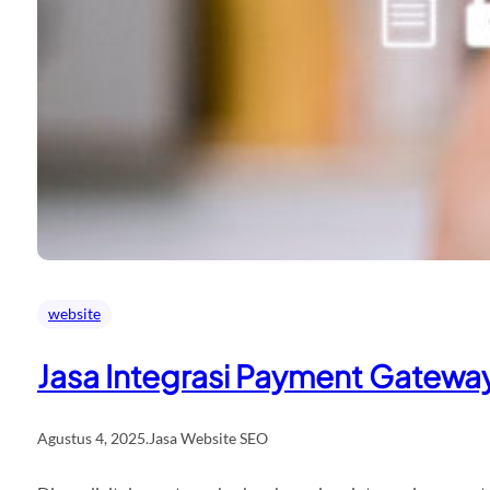
website
Jasa Integrasi Payment Gateway
Agustus 4, 2025
.
Jasa Website SEO