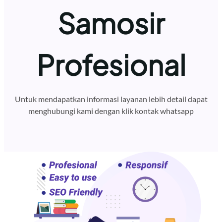
Samosir
Profesional
Untuk mendapatkan informasi layanan lebih detail dapat
menghubungi kami dengan klik kontak whatsapp