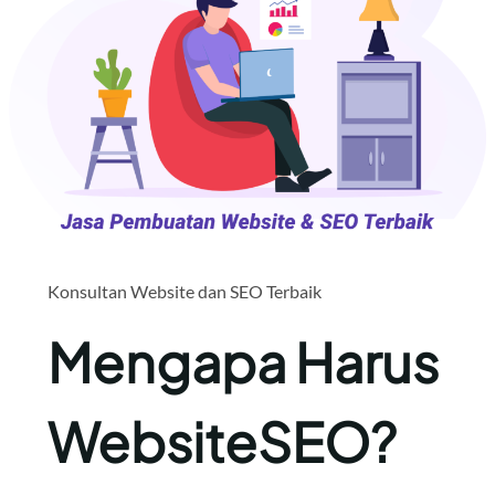
Konsultan Website dan SEO Terbaik
Mengapa Harus
WebsiteSEO?