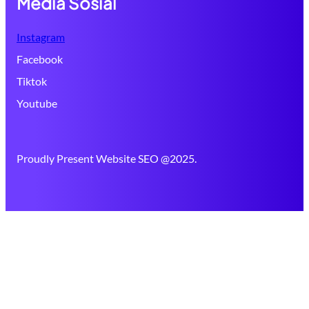
Media Sosial
Instagram
Facebook
Tiktok
Youtube
Proudly Present Website SEO @2025.