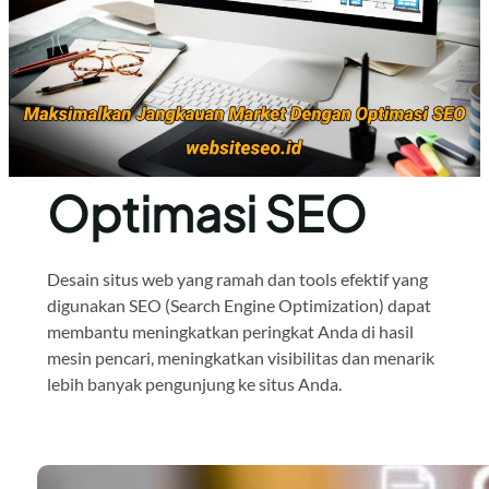
Optimasi SEO
Desain situs web yang ramah dan tools efektif yang
digunakan SEO (Search Engine Optimization) dapat
membantu meningkatkan peringkat Anda di hasil
mesin pencari, meningkatkan visibilitas dan menarik
lebih banyak pengunjung ke situs Anda.