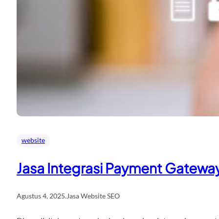
website
Jasa Integrasi Payment Gateway
Agustus 4, 2025
.
Jasa Website SEO