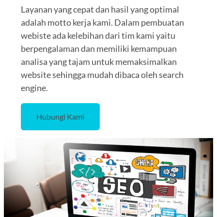
Layanan yang cepat dan hasil yang optimal
adalah motto kerja kami. Dalam pembuatan
webiste ada kelebihan dari tim kami yaitu
berpengalaman dan memiliki kemampuan
analisa yang tajam untuk memaksimalkan
website sehingga mudah dibaca oleh search
engine.
Hubungi Kami