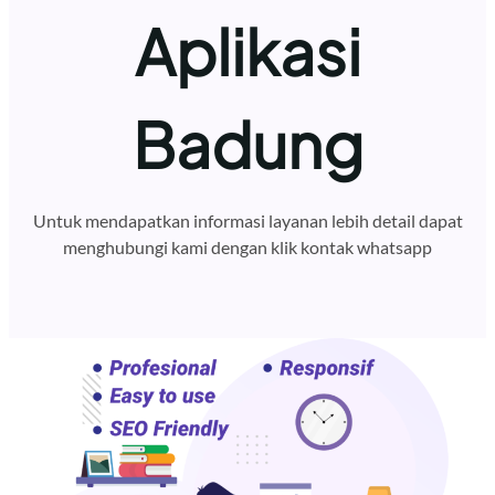
Aplikasi
Badung
Untuk mendapatkan informasi layanan lebih detail dapat
menghubungi kami dengan klik kontak whatsapp