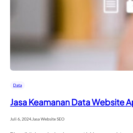
Data
Jasa Keamanan Data Website Ap
Juli 6, 2024
.
Jasa Website SEO