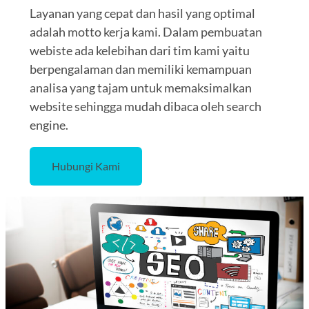
Layanan yang cepat dan hasil yang optimal
adalah motto kerja kami. Dalam pembuatan
webiste ada kelebihan dari tim kami yaitu
berpengalaman dan memiliki kemampuan
analisa yang tajam untuk memaksimalkan
website sehingga mudah dibaca oleh search
engine.
Hubungi Kami