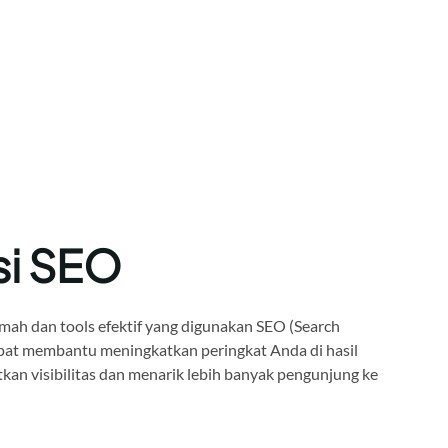
si SEO
mah dan tools efektif yang digunakan SEO (Search
pat membantu meningkatkan peringkat Anda di hasil
kan visibilitas dan menarik lebih banyak pengunjung ke