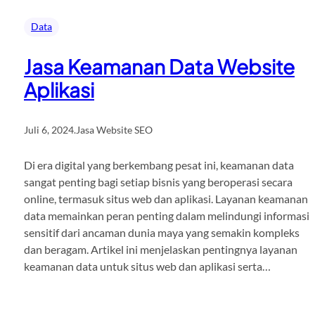
Data
Jasa Keamanan Data Website
Aplikasi
Juli 6, 2024
.
Jasa Website SEO
Di era digital yang berkembang pesat ini, keamanan data
sangat penting bagi setiap bisnis yang beroperasi secara
online, termasuk situs web dan aplikasi. Layanan keamanan
data memainkan peran penting dalam melindungi informasi
sensitif dari ancaman dunia maya yang semakin kompleks
dan beragam. Artikel ini menjelaskan pentingnya layanan
keamanan data untuk situs web dan aplikasi serta…