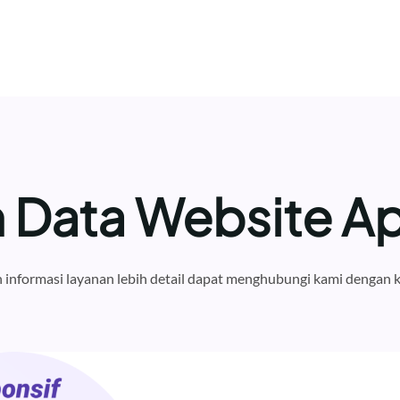
Data Website Ap
informasi layanan lebih detail dapat menghubungi kami dengan k