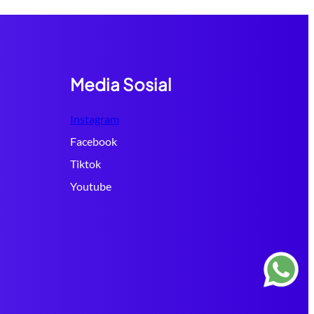
Media Sosial
Instagram
Facebook
Tiktok
Youtube