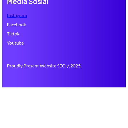
Media Sosial
Instagram
Facebook
Tiktok
Youtube
Proudly Present Website SEO @2025.