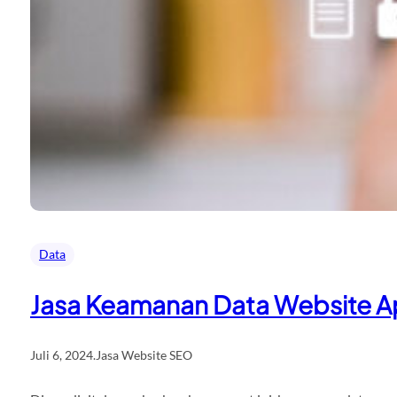
Data
Jasa Keamanan Data Website Ap
Juli 6, 2024
.
Jasa Website SEO