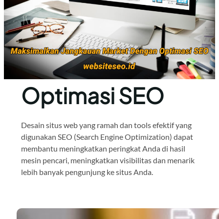
Optimasi SEO
Desain situs web yang ramah dan tools efektif yang
digunakan SEO (Search Engine Optimization) dapat
membantu meningkatkan peringkat Anda di hasil
mesin pencari, meningkatkan visibilitas dan menarik
lebih banyak pengunjung ke situs Anda.