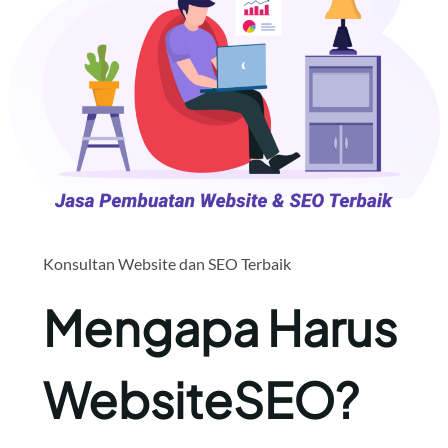
Konsultan Website dan SEO Terbaik
Mengapa Harus
WebsiteSEO?