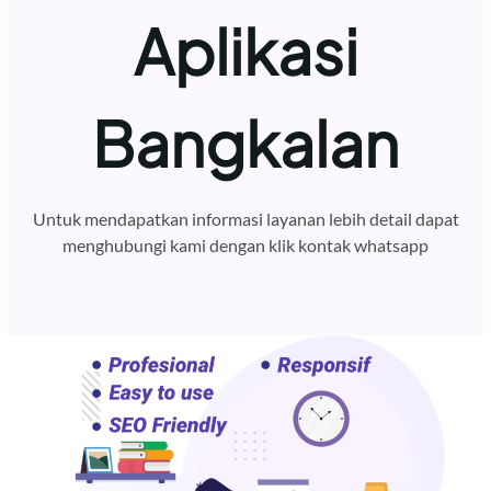
Aplikasi
Bangkalan
Untuk mendapatkan informasi layanan lebih detail dapat
menghubungi kami dengan klik kontak whatsapp