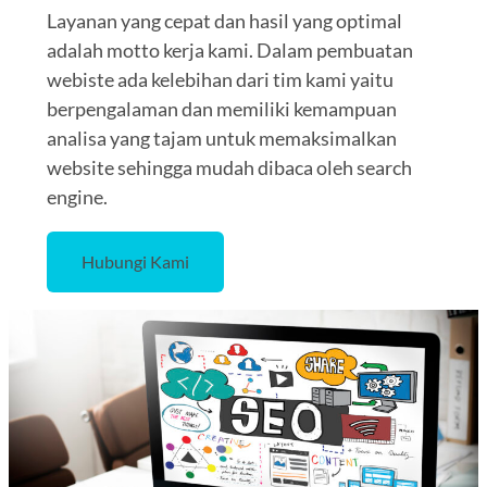
Layanan yang cepat dan hasil yang optimal
adalah motto kerja kami. Dalam pembuatan
webiste ada kelebihan dari tim kami yaitu
berpengalaman dan memiliki kemampuan
analisa yang tajam untuk memaksimalkan
website sehingga mudah dibaca oleh search
engine.
Hubungi Kami