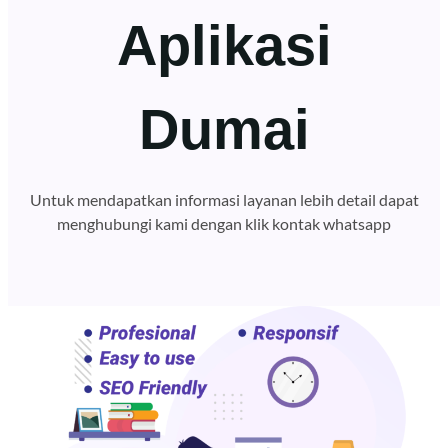
Aplikasi
Dumai
Untuk mendapatkan informasi layanan lebih detail dapat
menghubungi kami dengan klik kontak whatsapp