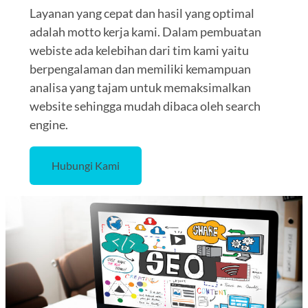
Layanan yang cepat dan hasil yang optimal
adalah motto kerja kami. Dalam pembuatan
webiste ada kelebihan dari tim kami yaitu
berpengalaman dan memiliki kemampuan
analisa yang tajam untuk memaksimalkan
website sehingga mudah dibaca oleh search
engine.
Hubungi Kami