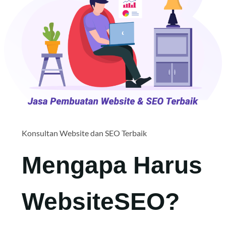
Konsultan Website dan SEO Terbaik
Mengapa Harus
WebsiteSEO?