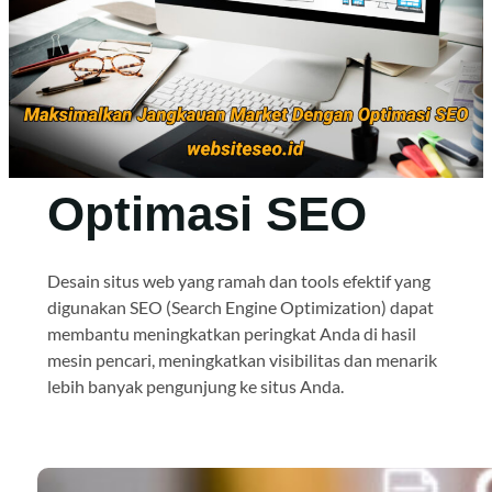
Optimasi SEO
Desain situs web yang ramah dan tools efektif yang
digunakan SEO (Search Engine Optimization) dapat
membantu meningkatkan peringkat Anda di hasil
mesin pencari, meningkatkan visibilitas dan menarik
lebih banyak pengunjung ke situs Anda.