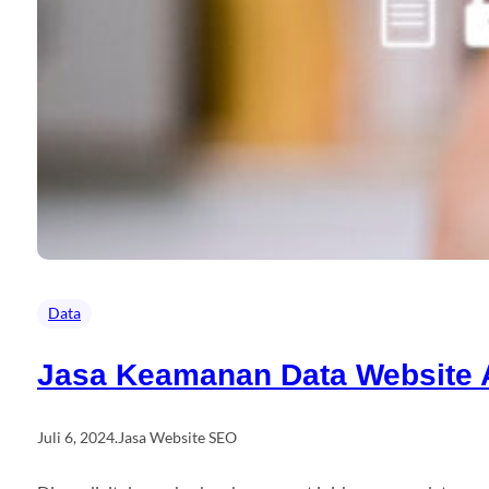
Data
Jasa Keamanan Data Website A
Juli 6, 2024
.
Jasa Website SEO