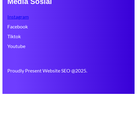
Media Sosial
Instagram
Facebook
Tiktok
Youtube
Proudly Present Website SEO @2025.