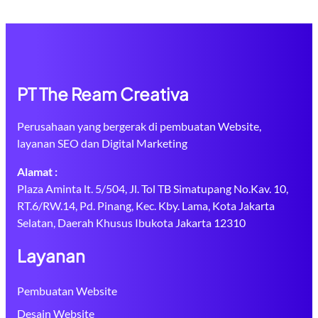
PT The Ream Creativa
Perusahaan yang bergerak di pembuatan Website,
layanan SEO dan Digital Marketing
Alamat :
Plaza Aminta lt. 5/504, Jl. Tol TB Simatupang No.Kav. 10,
RT.6/RW.14, Pd. Pinang, Kec. Kby. Lama, Kota Jakarta
Selatan, Daerah Khusus Ibukota Jakarta 12310
Layanan
Pembuatan Website
Desain Website