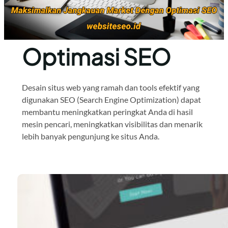
Optimasi SEO
Desain situs web yang ramah dan tools efektif yang
digunakan SEO (Search Engine Optimization) dapat
membantu meningkatkan peringkat Anda di hasil
mesin pencari, meningkatkan visibilitas dan menarik
lebih banyak pengunjung ke situs Anda.