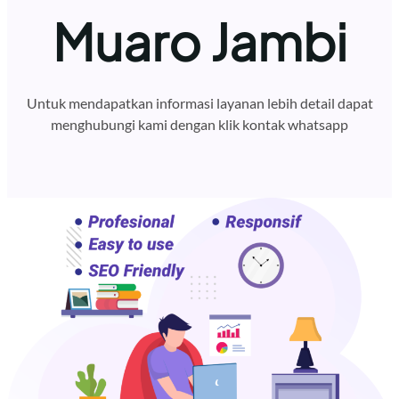
Muaro Jambi
Untuk mendapatkan informasi layanan lebih detail dapat
menghubungi kami dengan klik kontak whatsapp