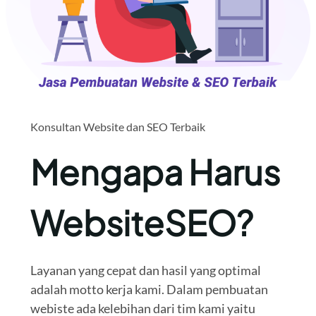
Konsultan Website dan SEO Terbaik
Mengapa Harus
WebsiteSEO?
Layanan yang cepat dan hasil yang optimal
adalah motto kerja kami. Dalam pembuatan
webiste ada kelebihan dari tim kami yaitu