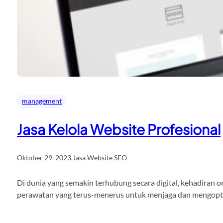
management
Jasa Kelola Website Profesional
Oktober 29, 2023
.
Jasa Website SEO
Di dunia yang semakin terhubung secara digital, kehadiran o
perawatan yang terus-menerus untuk menjaga dan mengoptimal