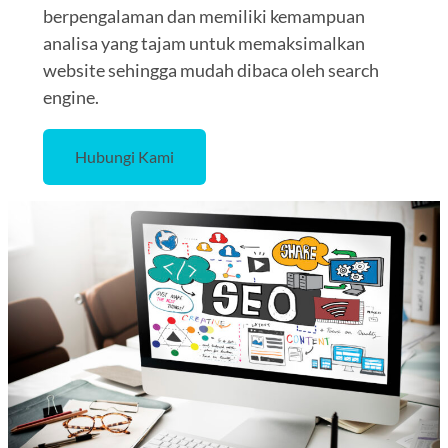
berpengalaman dan memiliki kemampuan
analisa yang tajam untuk memaksimalkan
website sehingga mudah dibaca oleh search
engine.
Hubungi Kami