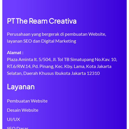
PT The Ream Creativa
Perusahaan yang bergerak di pembuatan Website,
layanan SEO dan Digital Marketing
Alamat :
Plaza Aminta lt. 5/504, Jl. Tol TB Simatupang No.Kav. 10,
RT.6/RW.14, Pd. Pinang, Kec. Kby. Lama, Kota Jakarta
Selatan, Daerah Khusus Ibukota Jakarta 12310
Layanan
Pembuatan Website
Desain Website
UI/UX
SEO Dasar