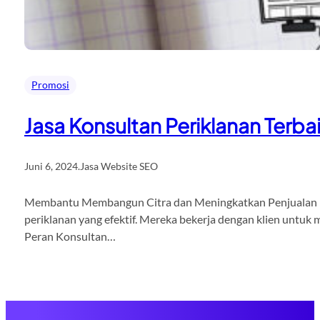
Promosi
Jasa Konsultan Periklanan Terba
Juni 6, 2024
.
Jasa Website SEO
Membantu Membangun Citra dan Meningkatkan Penjualan K
periklanan yang efektif. Mereka bekerja dengan klien untuk 
Peran Konsultan…