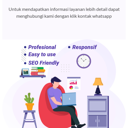
Untuk mendapatkan informasi layanan lebih detail dapat
menghubungi kami dengan klik kontak whatsapp