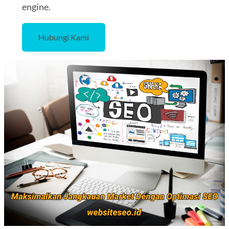
engine.
Hubungi Kami