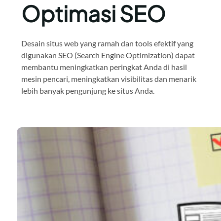
Optimasi SEO
Desain situs web yang ramah dan tools efektif yang
digunakan SEO (Search Engine Optimization) dapat
membantu meningkatkan peringkat Anda di hasil
mesin pencari, meningkatkan visibilitas dan menarik
lebih banyak pengunjung ke situs Anda.