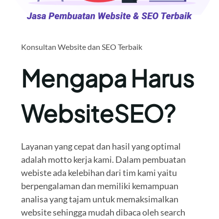
Konsultan Website dan SEO Terbaik
Mengapa Harus
WebsiteSEO?
Layanan yang cepat dan hasil yang optimal
adalah motto kerja kami. Dalam pembuatan
webiste ada kelebihan dari tim kami yaitu
berpengalaman dan memiliki kemampuan
analisa yang tajam untuk memaksimalkan
website sehingga mudah dibaca oleh search