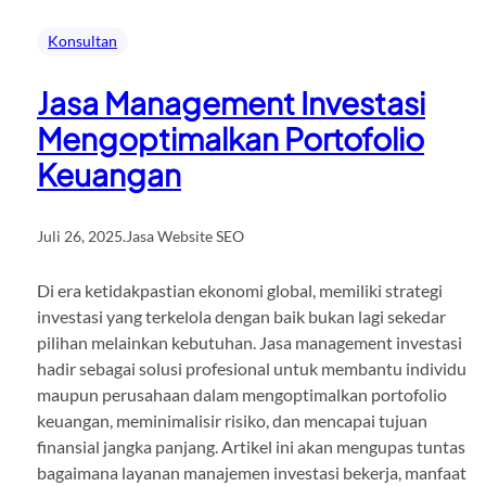
Konsultan
Jasa Management Investasi
Mengoptimalkan Portofolio
Keuangan
Juli 26, 2025
.
Jasa Website SEO
Di era ketidakpastian ekonomi global, memiliki strategi
investasi yang terkelola dengan baik bukan lagi sekedar
pilihan melainkan kebutuhan. Jasa management investasi
hadir sebagai solusi profesional untuk membantu individu
maupun perusahaan dalam mengoptimalkan portofolio
keuangan, meminimalisir risiko, dan mencapai tujuan
finansial jangka panjang. Artikel ini akan mengupas tuntas
bagaimana layanan manajemen investasi bekerja, manfaat