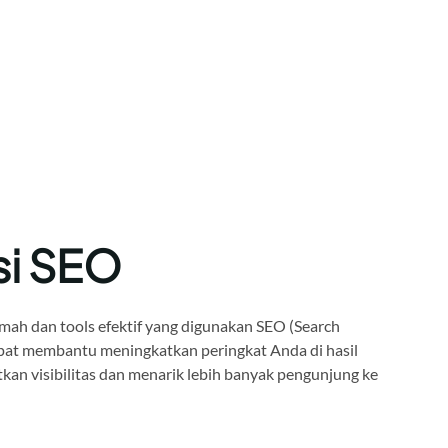
si SEO
mah dan tools efektif yang digunakan SEO (Search
pat membantu meningkatkan peringkat Anda di hasil
kan visibilitas dan menarik lebih banyak pengunjung ke