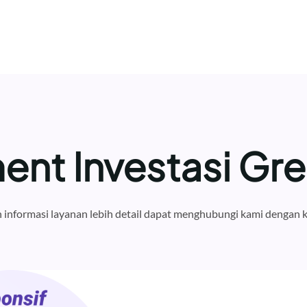
nt Investasi Gres
informasi layanan lebih detail dapat menghubungi kami dengan k