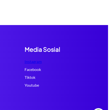
Media Sosial
Instagram
Facebook
Tiktok
Youtube