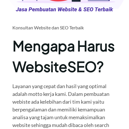
Konsultan Website dan SEO Terbaik
Mengapa Harus
WebsiteSEO?
Layanan yang cepat dan hasil yang optimal
adalah motto kerja kami. Dalam pembuatan
webiste ada kelebihan dari tim kami yaitu
berpengalaman dan memiliki kemampuan
analisa yang tajam untuk memaksimalkan
website sehingga mudah dibaca oleh search