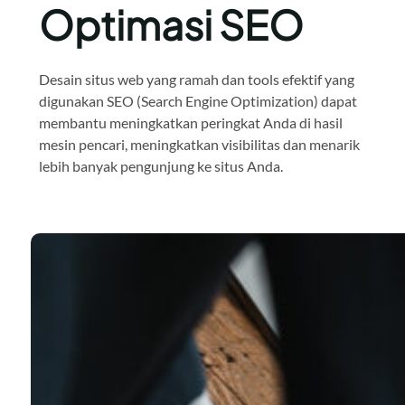
Optimasi SEO
Desain situs web yang ramah dan tools efektif yang
digunakan SEO (Search Engine Optimization) dapat
membantu meningkatkan peringkat Anda di hasil
mesin pencari, meningkatkan visibilitas dan menarik
lebih banyak pengunjung ke situs Anda.