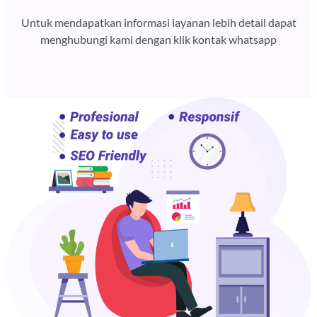
Untuk mendapatkan informasi layanan lebih detail dapat
menghubungi kami dengan klik kontak whatsapp