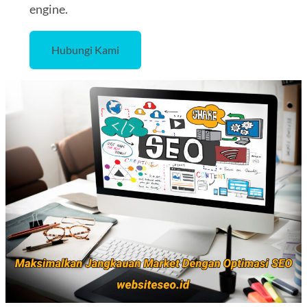
engine.
Hubungi Kami