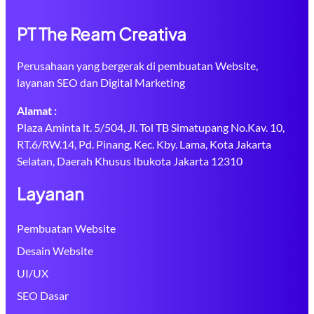
PT The Ream Creativa
Perusahaan yang bergerak di pembuatan Website,
layanan SEO dan Digital Marketing
Alamat :
Plaza Aminta lt. 5/504, Jl. Tol TB Simatupang No.Kav. 10,
RT.6/RW.14, Pd. Pinang, Kec. Kby. Lama, Kota Jakarta
Selatan, Daerah Khusus Ibukota Jakarta 12310
Layanan
Pembuatan Website
Desain Website
UI/UX
SEO Dasar