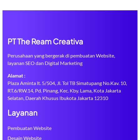
PT The Ream Creativa
Perusahaan yang bergerak di pembuatan Website,
layanan SEO dan Digital Marketing
Alamat :
Plaza Aminta lt. 5/504, Jl. Tol TB Simatupang No.Kav. 10,
RT.6/RW.14, Pd. Pinang, Kec. Kby. Lama, Kota Jakarta
Selatan, Daerah Khusus Ibukota Jakarta 12310
Layanan
Pembuatan Website
Desain Website