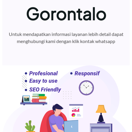
Gorontalo
Untuk mendapatkan informasi layanan lebih detail dapat
menghubungi kami dengan klik kontak whatsapp