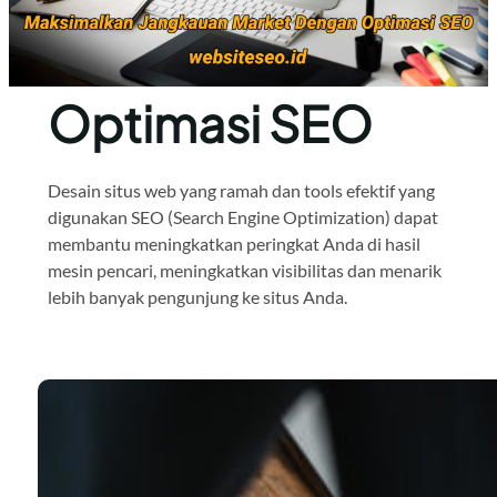
Optimasi SEO
Desain situs web yang ramah dan tools efektif yang
digunakan SEO (Search Engine Optimization) dapat
membantu meningkatkan peringkat Anda di hasil
mesin pencari, meningkatkan visibilitas dan menarik
lebih banyak pengunjung ke situs Anda.