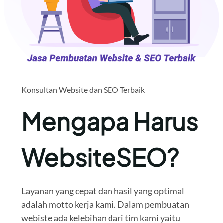
Konsultan Website dan SEO Terbaik
Mengapa Harus
WebsiteSEO?
Layanan yang cepat dan hasil yang optimal
adalah motto kerja kami. Dalam pembuatan
webiste ada kelebihan dari tim kami yaitu