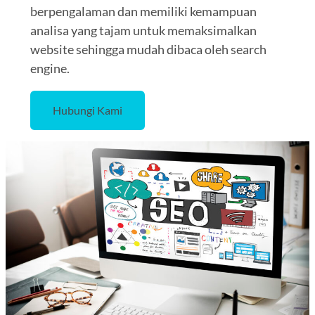
berpengalaman dan memiliki kemampuan
analisa yang tajam untuk memaksimalkan
website sehingga mudah dibaca oleh search
engine.
Hubungi Kami