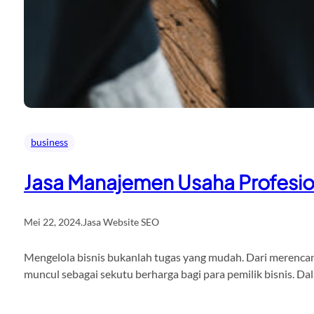
business
Jasa Manajemen Usaha Profesio
Mei 22, 2024
.
Jasa Website SEO
Mengelola bisnis bukanlah tugas yang mudah. Dari merencana
muncul sebagai sekutu berharga bagi para pemilik bisnis. D