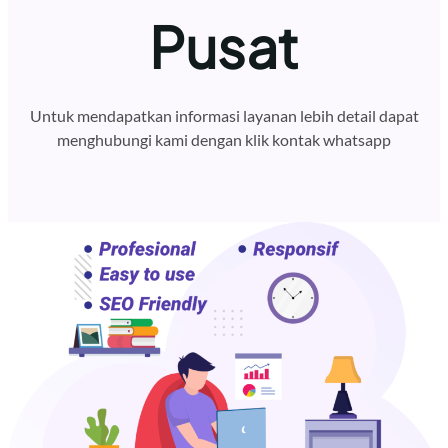
Pusat
Untuk mendapatkan informasi layanan lebih detail dapat
menghubungi kami dengan klik kontak whatsapp