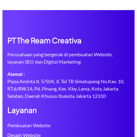
PT The Ream Creativa
Perusahaan yang bergerak di pembuatan Website,
layanan SEO dan Digital Marketing
Alamat :
Plaza Aminta lt. 5/504, Jl. Tol TB Simatupang No.Kav. 10,
RT.6/RW.14, Pd. Pinang, Kec. Kby. Lama, Kota Jakarta
Selatan, Daerah Khusus Ibukota Jakarta 12310
Layanan
Pembuatan Website
Desain Website