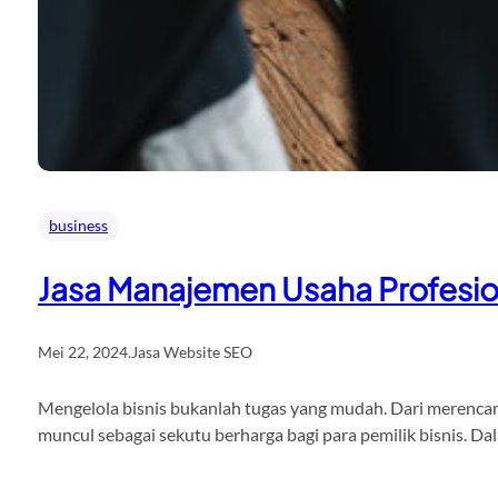
business
Jasa Manajemen Usaha Profesio
Mei 22, 2024
.
Jasa Website SEO
Mengelola bisnis bukanlah tugas yang mudah. Dari merencana
muncul sebagai sekutu berharga bagi para pemilik bisnis. D