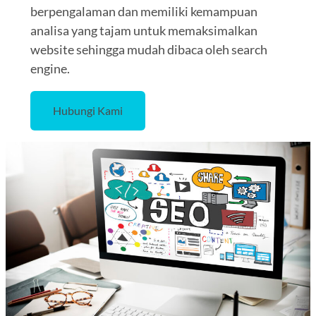
berpengalaman dan memiliki kemampuan
analisa yang tajam untuk memaksimalkan
website sehingga mudah dibaca oleh search
engine.
Hubungi Kami