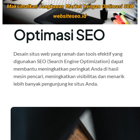
Optimasi SEO
Desain situs web yang ramah dan tools efektif yang
digunakan SEO (Search Engine Optimization) dapat
membantu meningkatkan peringkat Anda di hasil
mesin pencari, meningkatkan visibilitas dan menarik
lebih banyak pengunjung ke situs Anda.