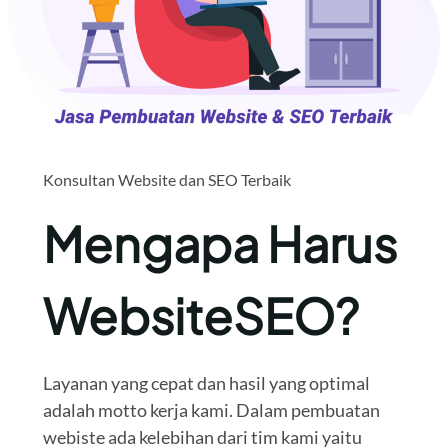
Konsultan Website dan SEO Terbaik
Mengapa Harus
WebsiteSEO?
Layanan yang cepat dan hasil yang optimal
adalah motto kerja kami. Dalam pembuatan
webiste ada kelebihan dari tim kami yaitu