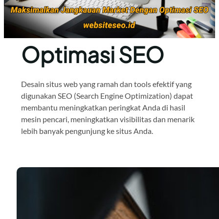
Optimasi SEO
Desain situs web yang ramah dan tools efektif yang
digunakan SEO (Search Engine Optimization) dapat
membantu meningkatkan peringkat Anda di hasil
mesin pencari, meningkatkan visibilitas dan menarik
lebih banyak pengunjung ke situs Anda.