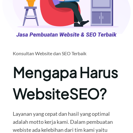
Konsultan Website dan SEO Terbaik
Mengapa Harus
WebsiteSEO?
Layanan yang cepat dan hasil yang optimal
adalah motto kerja kami. Dalam pembuatan
webiste ada kelebihan dari tim kami yaitu