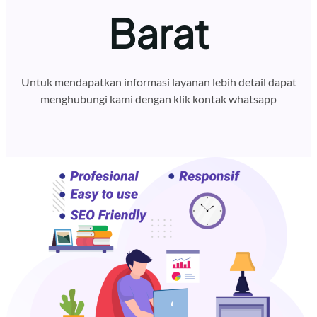
Barat
Untuk mendapatkan informasi layanan lebih detail dapat
menghubungi kami dengan klik kontak whatsapp