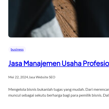
business
Jasa Manajemen Usaha Profesio
Mei 22, 2024
.
Jasa Website SEO
Mengelola bisnis bukanlah tugas yang mudah. Dari merencana
muncul sebagai sekutu berharga bagi para pemilik bisnis. D