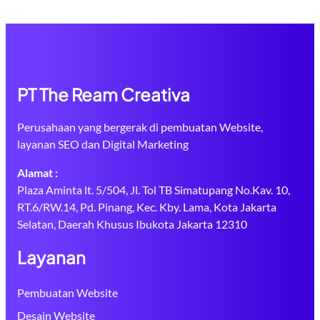
PT The Ream Creativa
Perusahaan yang bergerak di pembuatan Website,
layanan SEO dan Digital Marketing
Alamat :
Plaza Aminta lt. 5/504, Jl. Tol TB Simatupang No.Kav. 10,
RT.6/RW.14, Pd. Pinang, Kec. Kby. Lama, Kota Jakarta
Selatan, Daerah Khusus Ibukota Jakarta 12310
Layanan
Pembuatan Website
Desain Website