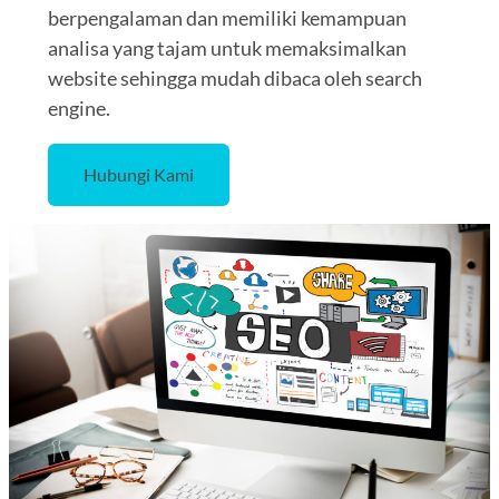
berpengalaman dan memiliki kemampuan
analisa yang tajam untuk memaksimalkan
website sehingga mudah dibaca oleh search
engine.
Hubungi Kami