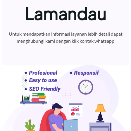
Lamandau
Untuk mendapatkan informasi layanan lebih detail dapat
menghubungi kami dengan klik kontak whatsapp