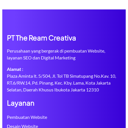
PT The Ream Creativa
Perusahaan yang bergerak di pembuatan Website,
layanan SEO dan Digital Marketing
Alamat :
Plaza Aminta lt. 5/504, Jl. Tol TB Simatupang No.Kav. 10,
RT.6/RW.14, Pd. Pinang, Kec. Kby. Lama, Kota Jakarta
Selatan, Daerah Khusus Ibukota Jakarta 12310
Layanan
Pembuatan Website
Desain Website