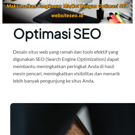
Optimasi SEO
Desain situs web yang ramah dan tools efektif yang
digunakan SEO (Search Engine Optimization) dapat
membantu meningkatkan peringkat Anda di hasil
mesin pencari, meningkatkan visibilitas dan menarik
lebih banyak pengunjung ke situs Anda.