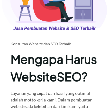
Konsultan Website dan SEO Terbaik
Mengapa Harus
WebsiteSEO?
Layanan yang cepat dan hasil yang optimal
adalah motto kerja kami. Dalam pembuatan
webiste ada kelebihan dari tim kami yaitu