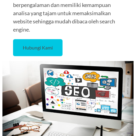
berpengalaman dan memiliki kemampuan
analisa yang tajam untuk memaksimalkan
website sehingga mudah dibaca oleh search
engine.
Hubungi Kami