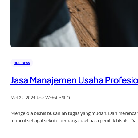
business
Jasa Manajemen Usaha Profesio
Mei 22, 2024
.
Jasa Website SEO
Mengelola bisnis bukanlah tugas yang mudah. Dari merencana
muncul sebagai sekutu berharga bagi para pemilik bisnis. D