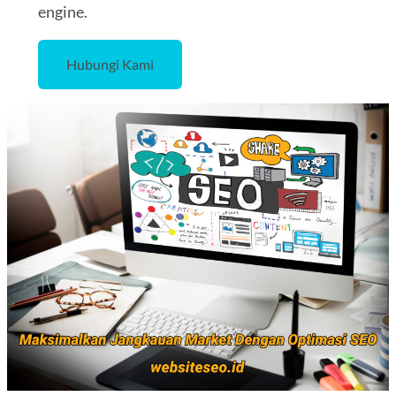
engine.
Hubungi Kami