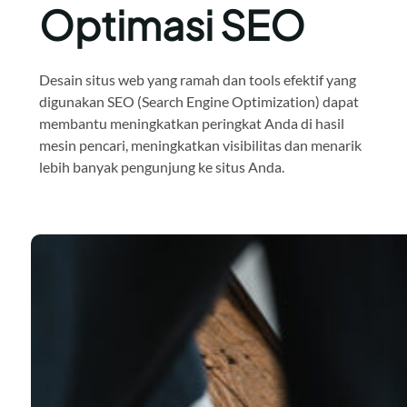
Optimasi SEO
Desain situs web yang ramah dan tools efektif yang
digunakan SEO (Search Engine Optimization) dapat
membantu meningkatkan peringkat Anda di hasil
mesin pencari, meningkatkan visibilitas dan menarik
lebih banyak pengunjung ke situs Anda.