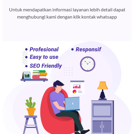
Untuk mendapatkan informasi layanan lebih detail dapat
menghubungi kami dengan klik kontak whatsapp