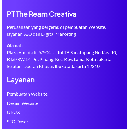
PT The Ream Creativa
Perusahaan yang bergerak di pembuatan Website,
layanan SEO dan Digital Marketing
Alamat :
Plaza Aminta lt. 5/504, Jl. Tol TB Simatupang No.Kav. 10,
RT.6/RW.14, Pd. Pinang, Kec. Kby. Lama, Kota Jakarta
Selatan, Daerah Khusus Ibukota Jakarta 12310
Layanan
Pembuatan Website
Desain Website
UI/UX
SEO Dasar