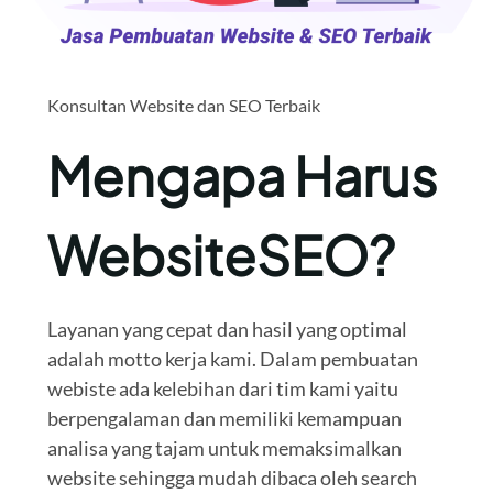
Konsultan Website dan SEO Terbaik
Mengapa Harus
WebsiteSEO?
Layanan yang cepat dan hasil yang optimal
adalah motto kerja kami. Dalam pembuatan
webiste ada kelebihan dari tim kami yaitu
berpengalaman dan memiliki kemampuan
analisa yang tajam untuk memaksimalkan
website sehingga mudah dibaca oleh search