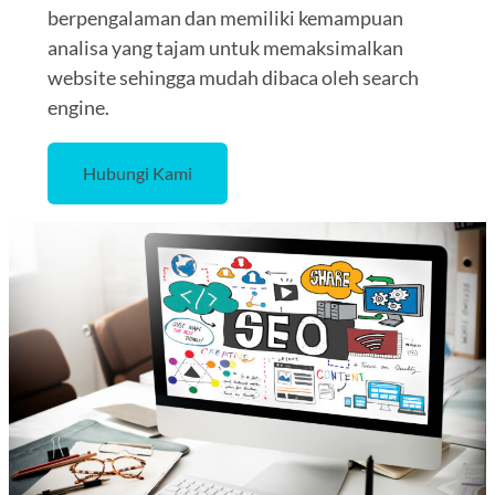
berpengalaman dan memiliki kemampuan
analisa yang tajam untuk memaksimalkan
website sehingga mudah dibaca oleh search
engine.
Hubungi Kami