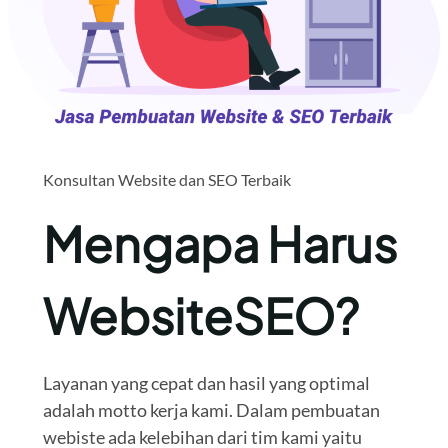
Konsultan Website dan SEO Terbaik
Mengapa Harus
WebsiteSEO?
Layanan yang cepat dan hasil yang optimal
adalah motto kerja kami. Dalam pembuatan
webiste ada kelebihan dari tim kami yaitu