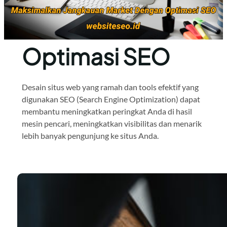
Optimasi SEO
Desain situs web yang ramah dan tools efektif yang
digunakan SEO (Search Engine Optimization) dapat
membantu meningkatkan peringkat Anda di hasil
mesin pencari, meningkatkan visibilitas dan menarik
lebih banyak pengunjung ke situs Anda.