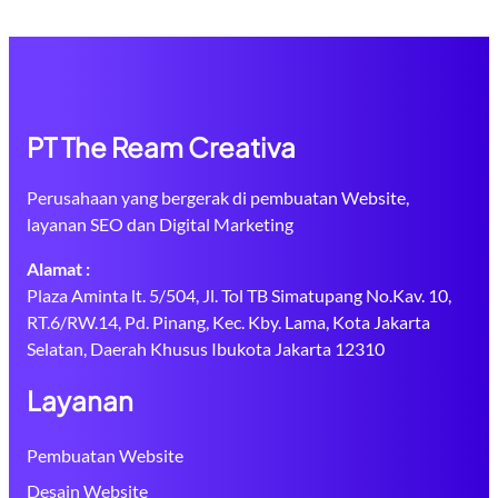
PT The Ream Creativa
Perusahaan yang bergerak di pembuatan Website,
layanan SEO dan Digital Marketing
Alamat :
Plaza Aminta lt. 5/504, Jl. Tol TB Simatupang No.Kav. 10,
RT.6/RW.14, Pd. Pinang, Kec. Kby. Lama, Kota Jakarta
Selatan, Daerah Khusus Ibukota Jakarta 12310
Layanan
Pembuatan Website
Desain Website