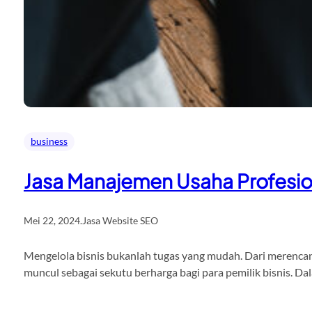
business
Jasa Manajemen Usaha Profesio
Mei 22, 2024
.
Jasa Website SEO
Mengelola bisnis bukanlah tugas yang mudah. Dari merencana
muncul sebagai sekutu berharga bagi para pemilik bisnis. D