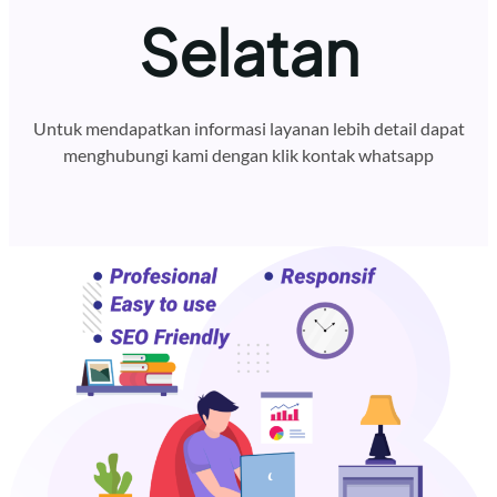
Selatan
Untuk mendapatkan informasi layanan lebih detail dapat
menghubungi kami dengan klik kontak whatsapp