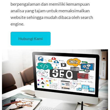
berpengalaman dan memiliki kemampuan
analisa yang tajam untuk memaksimalkan
website sehingga mudah dibaca oleh search
engine.
Hubungi Kami