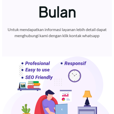
Bulan
Untuk mendapatkan informasi layanan lebih detail dapat
menghubungi kami dengan klik kontak whatsapp