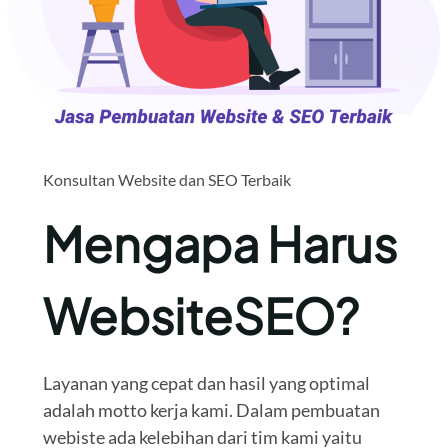
Konsultan Website dan SEO Terbaik
Mengapa Harus
WebsiteSEO?
Layanan yang cepat dan hasil yang optimal
adalah motto kerja kami. Dalam pembuatan
webiste ada kelebihan dari tim kami yaitu