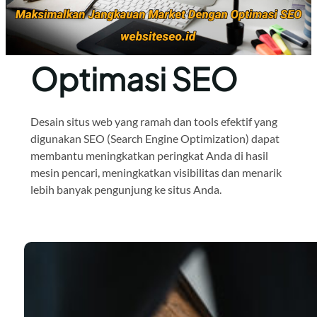
Optimasi SEO
Desain situs web yang ramah dan tools efektif yang
digunakan SEO (Search Engine Optimization) dapat
membantu meningkatkan peringkat Anda di hasil
mesin pencari, meningkatkan visibilitas dan menarik
lebih banyak pengunjung ke situs Anda.