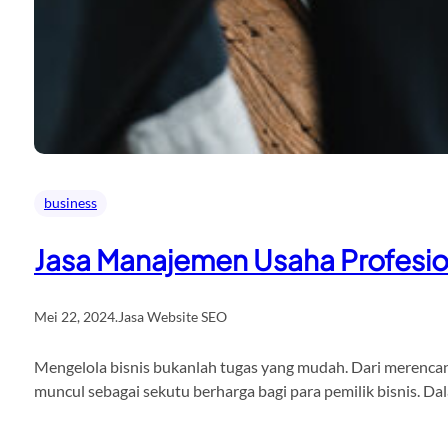
business
Jasa Manajemen Usaha Profesio
Mei 22, 2024
.
Jasa Website SEO
Mengelola bisnis bukanlah tugas yang mudah. Dari merencana
muncul sebagai sekutu berharga bagi para pemilik bisnis. D