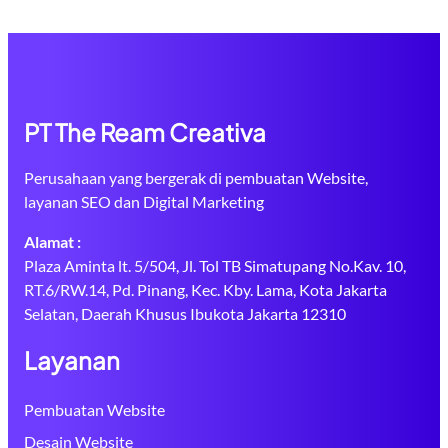
PT The Ream Creativa
Perusahaan yang bergerak di pembuatan Website,
layanan SEO dan Digital Marketing
Alamat :
Plaza Aminta lt. 5/504, Jl. Tol TB Simatupang No.Kav. 10,
RT.6/RW.14, Pd. Pinang, Kec. Kby. Lama, Kota Jakarta
Selatan, Daerah Khusus Ibukota Jakarta 12310
Layanan
Pembuatan Website
Desain Website