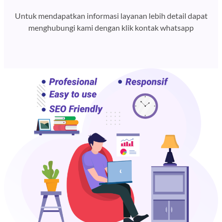
Untuk mendapatkan informasi layanan lebih detail dapat
menghubungi kami dengan klik kontak whatsapp