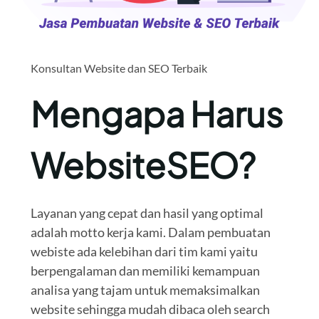
Konsultan Website dan SEO Terbaik
Mengapa Harus
WebsiteSEO?
Layanan yang cepat dan hasil yang optimal
adalah motto kerja kami. Dalam pembuatan
webiste ada kelebihan dari tim kami yaitu
berpengalaman dan memiliki kemampuan
analisa yang tajam untuk memaksimalkan
website sehingga mudah dibaca oleh search