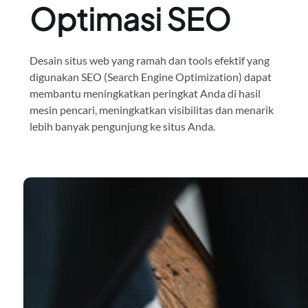
Optimasi SEO
Desain situs web yang ramah dan tools efektif yang
digunakan SEO (Search Engine Optimization) dapat
membantu meningkatkan peringkat Anda di hasil
mesin pencari, meningkatkan visibilitas dan menarik
lebih banyak pengunjung ke situs Anda.