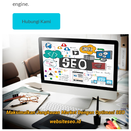
engine.
Hubungi Kami