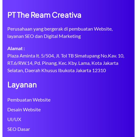
PT The Ream Creativa
Perusahaan yang bergerak di pembuatan Website,
layanan SEO dan Digital Marketing
Alamat :
Plaza Aminta lt. 5/504, Jl. Tol TB Simatupang No.Kav. 10,
RT.6/RW.14, Pd. Pinang, Kec. Kby. Lama, Kota Jakarta
Selatan, Daerah Khusus Ibukota Jakarta 12310
Layanan
Pembuatan Website
Desain Website
UI/UX
SEO Dasar