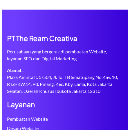
PT The Ream Creativa
Perusahaan yang bergerak di pembuatan Website,
layanan SEO dan Digital Marketing
Alamat :
Plaza Aminta lt. 5/504, Jl. Tol TB Simatupang No.Kav. 10,
RT.6/RW.14, Pd. Pinang, Kec. Kby. Lama, Kota Jakarta
Selatan, Daerah Khusus Ibukota Jakarta 12310
Layanan
Pembuatan Website
Desain Website