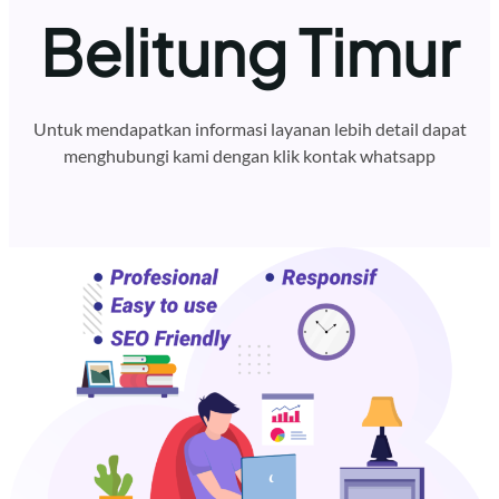
Belitung Timur
Untuk mendapatkan informasi layanan lebih detail dapat
menghubungi kami dengan klik kontak whatsapp