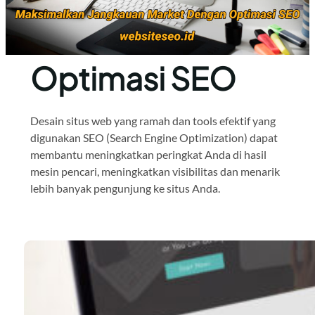
Optimasi SEO
Desain situs web yang ramah dan tools efektif yang
digunakan SEO (Search Engine Optimization) dapat
membantu meningkatkan peringkat Anda di hasil
mesin pencari, meningkatkan visibilitas dan menarik
lebih banyak pengunjung ke situs Anda.