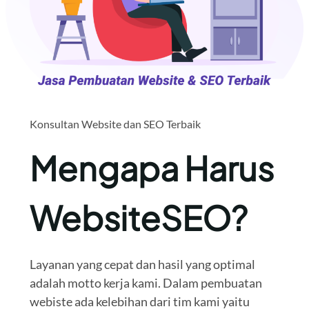
Konsultan Website dan SEO Terbaik
Mengapa Harus
WebsiteSEO?
Layanan yang cepat dan hasil yang optimal
adalah motto kerja kami. Dalam pembuatan
webiste ada kelebihan dari tim kami yaitu