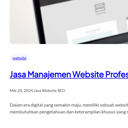
website
Jasa Manajemen Website Profes
Mei 20, 2024
.
Jasa Website SEO
Dalam era digital yang semakin maju, memiliki sebuah websit
membutuhkan pengetahuan dan keterampilan khusus yang mung