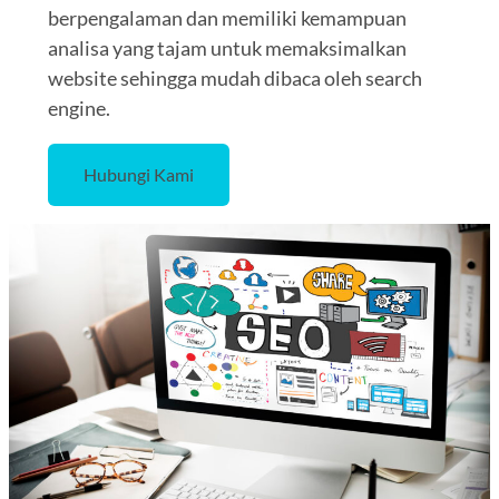
berpengalaman dan memiliki kemampuan
analisa yang tajam untuk memaksimalkan
website sehingga mudah dibaca oleh search
engine.
Hubungi Kami